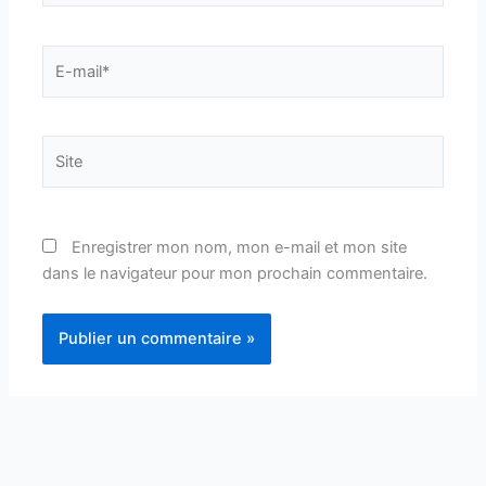
E-
mail*
Site
Enregistrer mon nom, mon e-mail et mon site
dans le navigateur pour mon prochain commentaire.