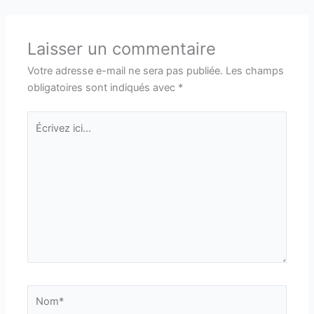
Laisser un commentaire
Votre adresse e-mail ne sera pas publiée.
Les champs
obligatoires sont indiqués avec
*
Écrivez
ici…
Nom*