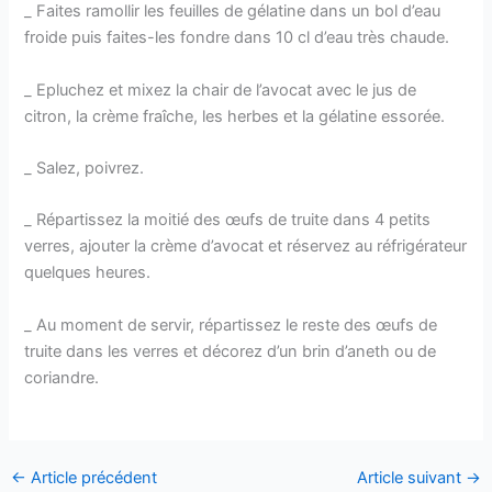
_ Faites ramollir les feuilles de gélatine dans un bol d’eau
froide puis faites-les fondre dans 10 cl d’eau très chaude.
_ Epluchez et mixez la chair de l’avocat avec le jus de
citron, la crème fraîche, les herbes et la gélatine essorée.
_ Salez, poivrez.
_ Répartissez la moitié des œufs de truite dans 4 petits
verres, ajouter la crème d’avocat et réservez au réfrigérateur
quelques heures.
_ Au moment de servir, répartissez le reste des œufs de
truite dans les verres et décorez d’un brin d’aneth ou de
coriandre.
←
Article précédent
Article suivant
→