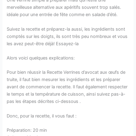
Une verrine simple à préparer mais qui reste une
merveilleuse alternative aux apéritifs souvent trop salés.
idéale pour une entrée de fête comme en salade d’été.
Suivez la recette et préparez-la aussi, les ingrédients sont
comptés sur les doigts, ils sont très peu nombreux et vous
les avez peut-être déjà! Essayez-la
Alors voici quelques explications:
Pour bien réussir la Recette Verrines d’avocat aux œufs de
truite, il faut bien mesurer les ingrédients et les préparer
avant de commencer la recette. Il faut également respecter
le temps et la température de cuisson, ainsi suivez pas-à-
pas les étapes décrites ci-dessous .
Donc, pour la recette, il vous faut :
Préparation: 20 min