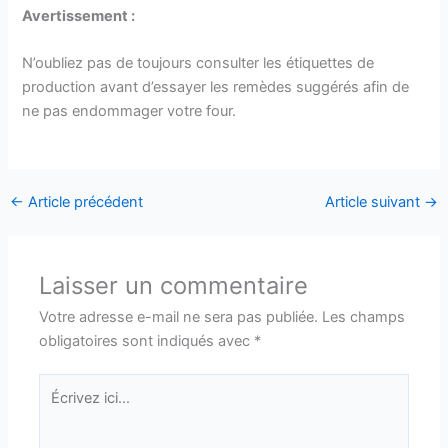
Avertissement :
N’oubliez pas de toujours consulter les étiquettes de
production avant d’essayer les remèdes suggérés afin de
ne pas endommager votre four.
←
Article précédent
Article suivant
→
Laisser un commentaire
Votre adresse e-mail ne sera pas publiée.
Les champs
obligatoires sont indiqués avec
*
Écrivez
ici…