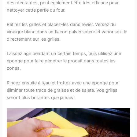
désinfectantes, peut également être très efficace pour
nettoyer cette partie du four.
Retirez les grilles et placez-les dans l’évier. Versez du
vinaigre blanc dans un flacon pulvérisateur et vaporisez-le
directement sur les grilles.
Laissez agir pendant un certain temps, puis utilisez une
éponge pour faire pénétrer le produit dans toutes les
zones.
Rincez ensuite à l’eau et frottez avec une éponge pour
éliminer toute trace de graisse et de saleté. Vos grilles
seront plus brillantes que jamais !