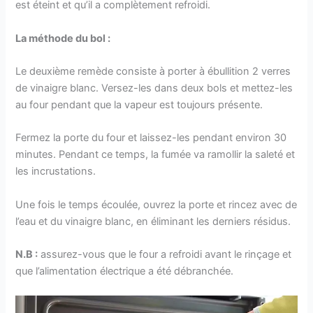
est éteint et qu’il a complètement refroidi.
La méthode du bol :
Le deuxième remède consiste à porter à ébullition 2 verres
de vinaigre blanc. Versez-les dans deux bols et mettez-les
au four pendant que la vapeur est toujours présente.
Fermez la porte du four et laissez-les pendant environ 30
minutes. Pendant ce temps, la fumée va ramollir la saleté et
les incrustations.
Une fois le temps écoulée, ouvrez la porte et rincez avec de
l’eau et du vinaigre blanc, en éliminant les derniers résidus.
N.B :
assurez-vous que le four a refroidi avant le rinçage et
que l’alimentation électrique a été débranchée.