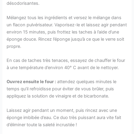
désodorisantes.
Mélangez tous les ingrédients et versez le mélange dans
un flacon pulvérisateur. Vaporisez-le et laissez agir pendant
environ 15 minutes, puis frottez les taches à l’aide d’une
éponge douce. Rincez l’éponge jusqu’à ce que le verre soit
propre.
En cas de taches très tenaces, essayez de chauffer le four
à une température d’environ 40° C avant de le nettoyer.
Ouvrez ensuite le four :
attendez quelques minutes le
temps qu’il refroidisse pour éviter de vous brûler, puis
appliquez la solution de vinaigre et de bicarbonate.
Laissez agir pendant un moment, puis rincez avec une
éponge imbibée d’eau. Ce duo très puissant aura vite fait
d’éliminer toute la saleté incrustée !