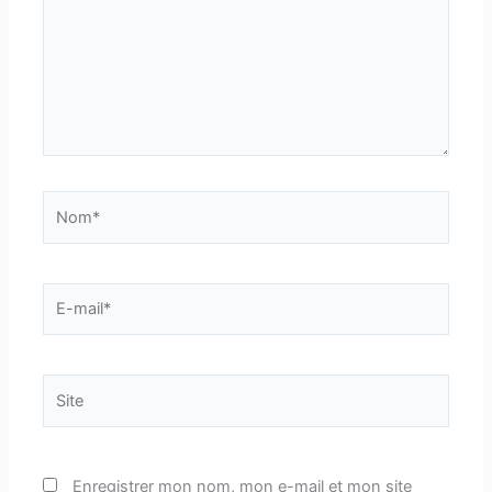
Nom*
E-
mail*
Site
Enregistrer mon nom, mon e-mail et mon site