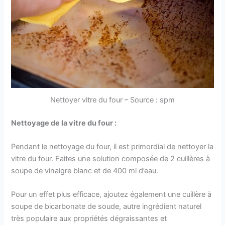
Nettoyer vitre du four – Source : spm
Nettoyage de la vitre du four :
Pendant le nettoyage du four, il est primordial de nettoyer la
vitre du four. Faites une solution composée de 2 cuillères à
soupe de vinaigre blanc et de 400 ml d’eau.
Pour un effet plus efficace, ajoutez également une cuillère à
soupe de bicarbonate de soude, autre ingrédient naturel
très populaire aux propriétés dégraissantes et