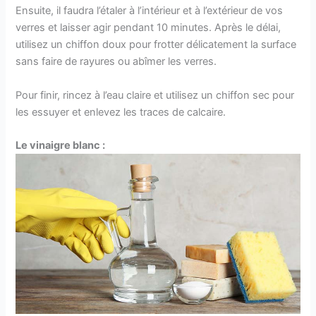
Ensuite, il faudra l’étaler à l’intérieur et à l’extérieur de vos
verres et laisser agir pendant 10 minutes. Après le délai,
utilisez un chiffon doux pour frotter délicatement la surface
sans faire de rayures ou abîmer les verres.
Pour finir, rincez à l’eau claire et utilisez un chiffon sec pour
les essuyer et enlevez les traces de calcaire.
Le vinaigre blanc :