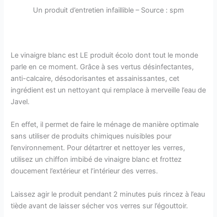
Un produit d’entretien infaillible – Source : spm
Le vinaigre blanc est LE produit écolo dont tout le monde
parle en ce moment. Grâce à ses vertus désinfectantes,
anti-calcaire, désodorisantes et assainissantes, cet
ingrédient est un nettoyant qui remplace à merveille l’eau de
Javel.
En effet, il permet de faire le ménage de manière optimale
sans utiliser de produits chimiques nuisibles pour
l’environnement. Pour détartrer et nettoyer les verres,
utilisez un chiffon imbibé de vinaigre blanc et frottez
doucement l’extérieur et l’intérieur des verres.
Laissez agir le produit pendant 2 minutes puis rincez à l’eau
tiède avant de laisser sécher vos verres sur l’égouttoir.