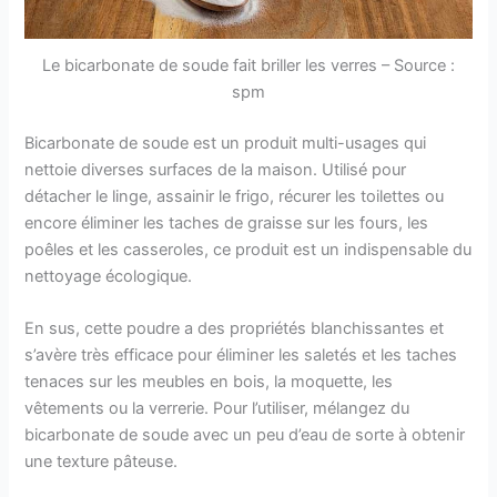
Le bicarbonate de soude fait briller les verres – Source :
spm
Bicarbonate de soude est un produit multi-usages qui
nettoie diverses surfaces de la maison. Utilisé pour
détacher le linge, assainir le frigo, récurer les toilettes ou
encore éliminer les taches de graisse sur les fours, les
poêles et les casseroles, ce produit est un indispensable du
nettoyage écologique.
En sus, cette poudre a des propriétés blanchissantes et
s’avère très efficace pour éliminer les saletés et les taches
tenaces sur les meubles en bois, la moquette, les
vêtements ou la verrerie. Pour l’utiliser, mélangez du
bicarbonate de soude avec un peu d’eau de sorte à obtenir
une texture pâteuse.