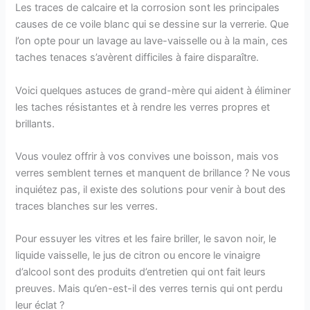
Les traces de calcaire et la corrosion sont les principales
causes de ce voile blanc qui se dessine sur la verrerie. Que
l’on opte pour un lavage au lave-vaisselle ou à la main, ces
taches tenaces s’avèrent difficiles à faire disparaître.
Voici quelques astuces de grand-mère qui aident à éliminer
les taches résistantes et à rendre les verres propres et
brillants.
Vous voulez offrir à vos convives une boisson, mais vos
verres semblent ternes et manquent de brillance ? Ne vous
inquiétez pas, il existe des solutions pour venir à bout des
traces blanches sur les verres.
Pour essuyer les vitres et les faire briller, le savon noir, le
liquide vaisselle, le jus de citron ou encore le vinaigre
d’alcool sont des produits d’entretien qui ont fait leurs
preuves. Mais qu’en-est-il des verres ternis qui ont perdu
leur éclat ?