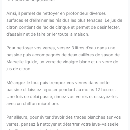
Ainsi, il permet de nettoyer en profondeur diverses
surfaces et d’éliminer les résidus les plus tenaces. Le jus de
citron contient de l’acide citrique et permet de désinfecter,
d’assainir et de faire briller toute la maison.
Pour nettoyer vos verres, versez 3 litres d’eau dans une
bassine puis accompagnés de deux cuillères de savon de
Marseille liquide, un verre de vinaigre blanc et un verre de
jus de citron.
Mélangez le tout puis trempez vos verres dans cette
bassine et laissez reposer pendant au moins 12 heures.
Une fois ce délai passé, rincez vos verres et essuyez-les
avec un chiffon microfibre.
Par ailleurs, pour éviter d’avoir des traces blanches sur vos
verres, pensez à nettoyer et détartrer votre lave-vaisselle