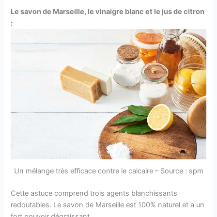
Le savon de Marseille, le vinaigre blanc et le jus de citron
:
Un mélange très efficace contre le calcaire – Source : spm
Cette astuce comprend trois agents blanchissants
redoutables. Le savon de Marseille est 100% naturel et a un
fort pouvoir dégraissant.