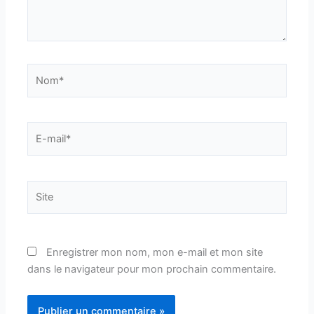
Nom*
E-
mail*
Site
Enregistrer mon nom, mon e-mail et mon site
dans le navigateur pour mon prochain commentaire.