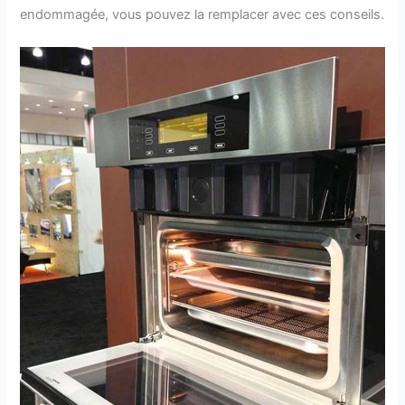
endommagée, vous pouvez la remplacer avec ces conseils.