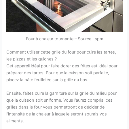
Four à chaleur tournante – Source : spm
Comment utiliser cette grille du four pour cuire les tartes,
les pizzas et les quiches ?
Cet appareil idéal pour faire dorer des frites est idéal pour
préparer des tartes. Pour que la cuisson soit parfaite,
placez la pâte feuilletée sur la grille du bas.
Ensuite, faites cuire la garniture sur la grille du milieu pour
que la cuisson soit uniforme. Vous l’aurez compris, ces
grilles dans le four vous permettront de décider de
l’intensité de la chaleur à laquelle seront soumis vos
aliments.