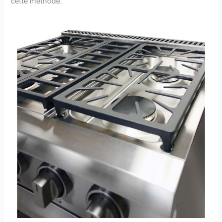
cette méthode.