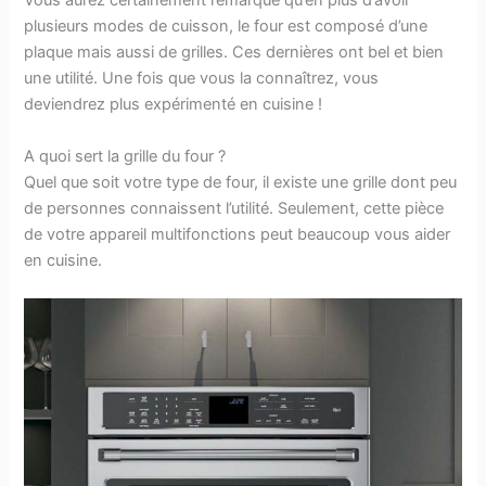
Vous aurez certainement remarqué qu’en plus d’avoir
plusieurs modes de cuisson, le four est composé d’une
plaque mais aussi de grilles. Ces dernières ont bel et bien
une utilité. Une fois que vous la connaîtrez, vous
deviendrez plus expérimenté en cuisine !
A quoi sert la grille du four ?
Quel que soit votre type de four, il existe une grille dont peu
de personnes connaissent l’utilité. Seulement, cette pièce
de votre appareil multifonctions peut beaucoup vous aider
en cuisine.