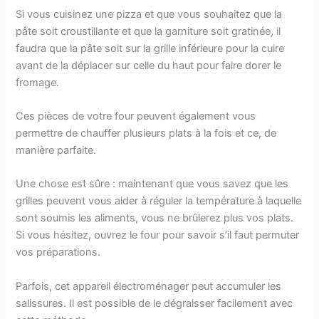
Si vous cuisinez une pizza et que vous souhaitez que la
pâte soit croustillante et que la garniture soit gratinée, il
faudra que la pâte soit sur la grille inférieure pour la cuire
avant de la déplacer sur celle du haut pour faire dorer le
fromage.
Ces pièces de votre four peuvent également vous
permettre de chauffer plusieurs plats à la fois et ce, de
manière parfaite.
Une chose est sûre : maintenant que vous savez que les
grilles peuvent vous aider à réguler la température à laquelle
sont soumis les aliments, vous ne brûlerez plus vos plats.
Si vous hésitez, ouvrez le four pour savoir s’il faut permuter
vos préparations.
Parfois, cet appareil électroménager peut accumuler les
salissures. Il est possible de le dégraisser facilement avec