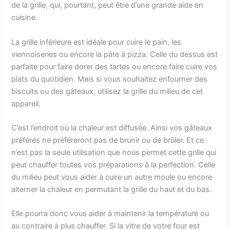
de la grille, qui, pourtant, peut être d’une grande aide en
cuisine.
La grille inférieure est idéale pour cuire le pain, les
viennoiseries ou encore la pâte à pizza. Celle du dessus est
parfaite pour faire dorer des tartes ou encore faire cuire vos
plats du quotidien. Mais si vous souhaitez enfourner des
biscuits ou des gâteaux, utilisez la grille du milieu de cet
appareil.
C’est l’endroit où la chaleur est diffusée. Ainsi vos gâteaux
préférés ne préféreront pas de brunir ou de brûler. Et ce
n’est pas la seule utilisation que nous permet cette grille qui
peut chauffer toutes vos préparations à la perfection. Celle
du milieu peut vous aider à cuire un autre moule ou encore
alterner la chaleur en permutant la grille du haut et du bas.
Elle pourra donc vous aider à maintenir la température ou
au contraire à plus chauffer. Si la vitre de votre four est