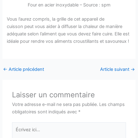
Four en acier inoxydable – Source : spm
Vous l’aurez compris, la grille de cet appareil de
cuisson peut vous aider à diffuser la chaleur de manière
adéquate selon l’aliment que vous devez faire cuire. Elle est
idéale pour rendre vos aliments croustillants et savoureux !
←
Article précédent
Article suivant
→
Laisser un commentaire
Votre adresse e-mail ne sera pas publiée.
Les champs
obligatoires sont indiqués avec
*
Écrivez
ici…