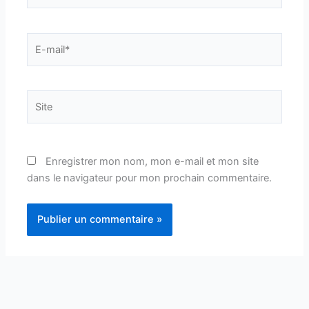
E-
mail*
Site
Enregistrer mon nom, mon e-mail et mon site
dans le navigateur pour mon prochain commentaire.