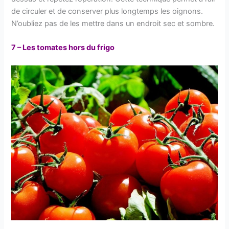
de circuler et de conserver plus longtemps les oignons.
N’oubliez pas de les mettre dans un endroit sec et sombre.
7 – Les tomates hors du frigo