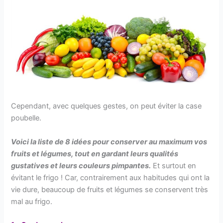
Cependant, avec quelques gestes, on peut éviter la case
poubelle.
Voici la liste de 8 idées pour conserver au maximum vos
fruits et légumes, tout en gardant leurs qualités
gustatives et leurs couleurs pimpantes.
Et surtout en
évitant le frigo ! Car, contrairement aux habitudes qui ont la
vie dure, beaucoup de fruits et légumes se conservent très
mal au frigo.