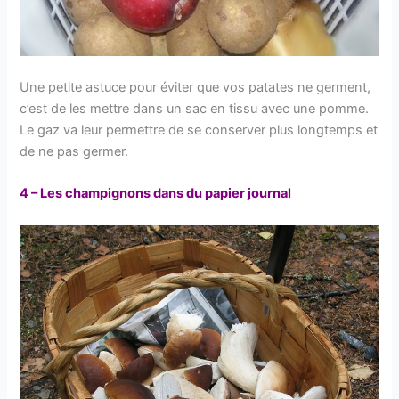
Une petite astuce pour éviter que vos patates ne germent,
c’est de les mettre dans un sac en tissu avec une pomme.
Le gaz va leur permettre de se conserver plus longtemps et
de ne pas germer.
4 – Les champignons dans du papier journal