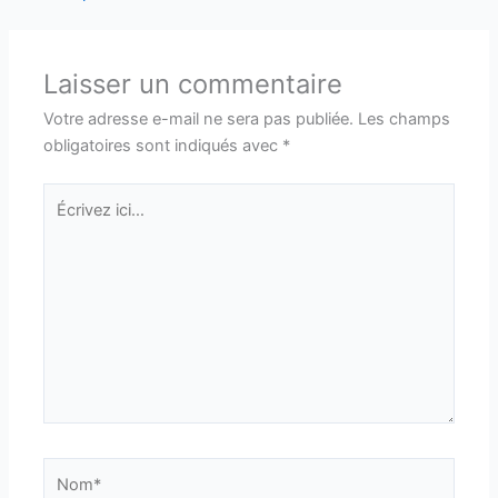
Laisser un commentaire
Votre adresse e-mail ne sera pas publiée.
Les champs
obligatoires sont indiqués avec
*
Écrivez
ici…
Nom*