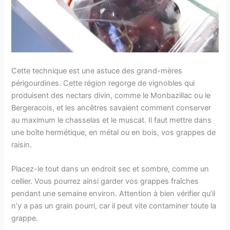
Cette technique est une astuce des grand-mères
périgourdines. Cette région regorge de vignobles qui
produisent des nectars divin, comme le Monbazillac ou le
Bergeracois, et les ancêtres savaient comment conserver
au maximum le chasselas et le muscat. Il faut mettre dans
une boîte hermétique, en métal ou en bois, vos grappes de
raisin.
Placez-le tout dans un endroit sec et sombre, comme un
cellier. Vous pourrez ainsi garder vos grappes fraîches
pendant une semaine environ. Attention à bien vérifier qu’il
n’y a pas un grain pourri, car il peut vite contaminer toute la
grappe.