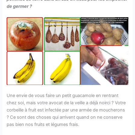
de germer ?
Une envie de vous faire un petit guacamole en rentrant
chez soi, mais votre avocat de la veille a déjà noirci ? Votre
corbeille à fruit est infectée par une armée de moucherons
? Ce sont des choses qui arrivent quand on ne conserve
pas bien nos fruits et légumes frais.