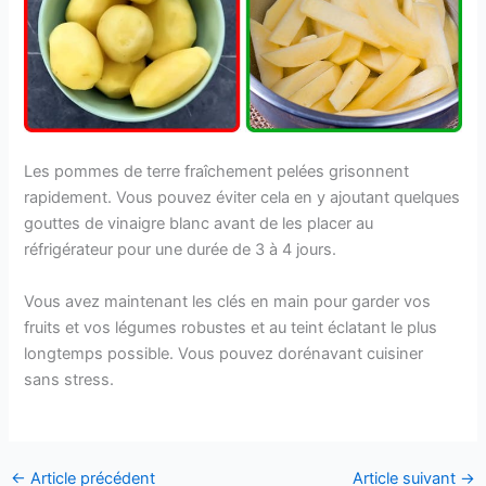
Les pommes de terre fraîchement pelées grisonnent
rapidement. Vous pouvez éviter cela en y ajoutant quelques
gouttes de vinaigre blanc avant de les placer au
réfrigérateur pour une durée de 3 à 4 jours.
Vous avez maintenant les clés en main pour garder vos
fruits et vos légumes robustes et au teint éclatant le plus
longtemps possible. Vous pouvez dorénavant cuisiner
sans stress.
←
Article précédent
Article suivant
→