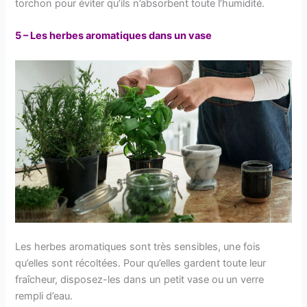
torchon pour éviter qu’ils n’absorbent toute l’humidité.
5 – Les herbes aromatiques dans un vase
Les herbes aromatiques sont très sensibles, une fois
qu’elles sont récoltées. Pour qu’elles gardent toute leur
fraîcheur, disposez-les dans un petit vase ou un verre
rempli d’eau.