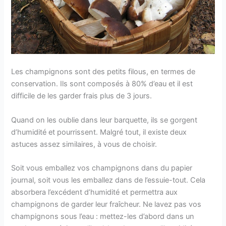
Les champignons sont des petits filous, en termes de
conservation. Ils sont composés à 80% d’eau et il est
difficile de les garder frais plus de 3 jours.
Quand on les oublie dans leur barquette, ils se gorgent
d’humidité et pourrissent. Malgré tout, il existe deux
astuces assez similaires, à vous de choisir.
Soit vous emballez vos champignons dans du papier
journal, soit vous les emballez dans de l’essuie-tout. Cela
absorbera l’excédent d’humidité et permettra aux
champignons de garder leur fraîcheur. Ne lavez pas vos
champignons sous l’eau : mettez-les d’abord dans un