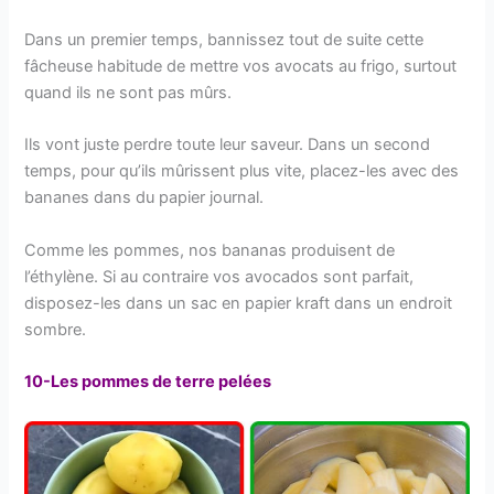
Dans un premier temps, bannissez tout de suite cette
fâcheuse habitude de mettre vos avocats au frigo, surtout
quand ils ne sont pas mûrs.
Ils vont juste perdre toute leur saveur. Dans un second
temps, pour qu’ils mûrissent plus vite, placez-les avec des
bananes dans du papier journal.
Comme les pommes, nos bananas produisent de
l’éthylène. Si au contraire vos avocados sont parfait,
disposez-les dans un sac en papier kraft dans un endroit
sombre.
10-Les pommes de terre pelées