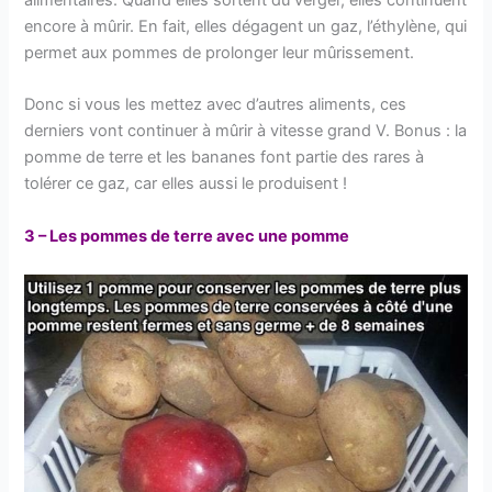
encore à mûrir. En fait, elles dégagent un gaz, l’éthylène, qui
permet aux pommes de prolonger leur mûrissement.
Donc si vous les mettez avec d’autres aliments, ces
derniers vont continuer à mûrir à vitesse grand V. Bonus : la
pomme de terre et les bananes font partie des rares à
tolérer ce gaz, car elles aussi le produisent !
3 – Les pommes de terre avec une pomme