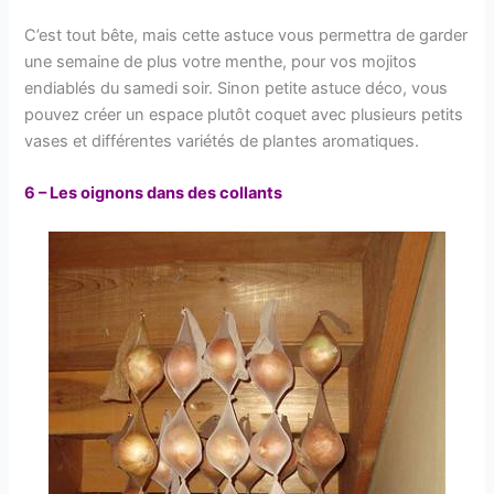
C’est tout bête, mais cette astuce vous permettra de garder
une semaine de plus votre menthe, pour vos mojitos
endiablés du samedi soir. Sinon petite astuce déco, vous
pouvez créer un espace plutôt coquet avec plusieurs petits
vases et différentes variétés de plantes aromatiques.
6 – Les oignons dans des collants