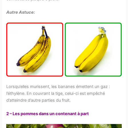
Autre Astuce:
Lorsqu’elles murissent, les bananes émettent un gaz :
l’éthylène. En couvrant la tige, celui-ci est empêché
d’atteindre d’autre parties du fruit.
2 – Les pommes dans un contenant à part