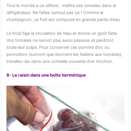
Tout le monde a ce réflexe : mettre ses tomates dans le
réfrigérateur. Ne faites surtout pas ça ! Comme le
champignon, ce fruit est composé en grande partie d’eau.
Le froid fige la circulation de l’eau et donne un goût fade.
Vos tomates ne seront plus aussi juteuses et perdront
toute leur pulpe. Pour conserver ces pomme d’or, ou
pomodoro (surnom que donnent les Italiens aux tomates),
installez-les dans une corbeille couverte d’un torchon.
8- Le raisin dans une boîte hermétique