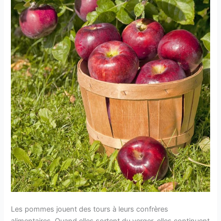
Les pommes jouent des tours à leurs confrères
alimentaires. Quand elles sortent du verger, elles continuent