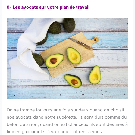
9- Les avocats sur votre plan de travail
On se trompe toujours une fois sur deux quand on choisit
nos avocats dans notre supérette. Ils sont durs comme du
béton ou sinon, quand on est chanceux, ils sont destinés à
finir en guacamole. Deux choix s’offrent à vous.