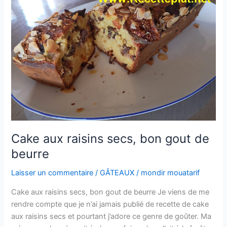
Cake aux raisins secs, bon gout de
beurre
Laisser un commentaire
/
GÂTEAUX
/
mondir mouatarif
Cake aux raisins secs, bon gout de beurre Je viens de me
rendre compte que je n’ai jamais publié de recette de cake
aux raisins secs et pourtant j’adore ce genre de goûter. Ma