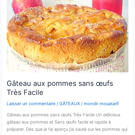
Gâteau aux pommes sans œufs
Très Facile
Laisser un commentaire
/
GÂTEAUX
/
mondir mouatarif
Gâteau aux pommes sans œufs Très Facile Un délicieux
gâteau aux pommes et Sans œufs facile et rapide à
préparer. Dès que je l’ai aperçu j’ai sauté sur les pommes qui