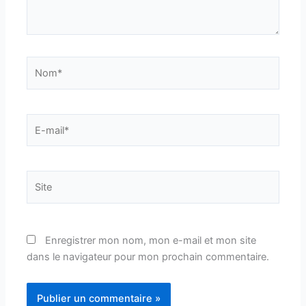
Nom*
E-
mail*
Site
Enregistrer mon nom, mon e-mail et mon site
dans le navigateur pour mon prochain commentaire.