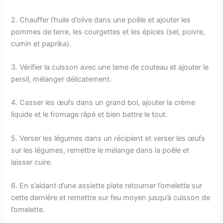
2. Chauffer l’huile d’olive dans une poêle et ajouter les
pommes de terre, les courgettes et les épices (sel, poivre,
cumin et paprika).
3. Vérifier la cuisson avec une lame de couteau et ajouter le
persil, mélanger délicatement.
4. Casser les œufs dans un grand bol, ajouter la crème
liquide et le fromage râpé et bien battre le tout.
5. Verser les légumes dans un récipient et verser les œufs
sur les légumes, remettre le mélange dans la poêle et
laisser cuire.
6. En s’aidant d’une assiette plate retourner l’omelette sur
cette dernière et remettre sur feu moyen jusqu’à cuisson de
l’omelette.