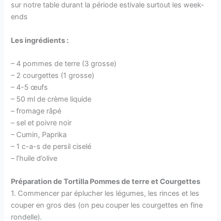
sur notre table durant la période estivale surtout les week-
ends
Les ingrédients :
– 4 pommes de terre (3 grosse)
– 2 courgettes (1 grosse)
– 4-5 œufs
– 50 ml de crème liquide
– fromage râpé
– sel et poivre noir
– Cumin, Paprika
– 1 c-a-s de persil ciselé
– l’huile d’olive
Préparation de Tortilla Pommes de terre et Courgettes
1. Commencer par éplucher les légumes, les rinces et les
couper en gros des (on peu couper les courgettes en fine
rondelle).