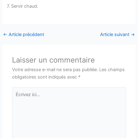
7. Servir chaud.
←
Article précédent
Article suivant
→
Laisser un commentaire
Votre adresse e-mail ne sera pas publiée.
Les champs
obligatoires sont indiqués avec
*
Écrivez
ici…