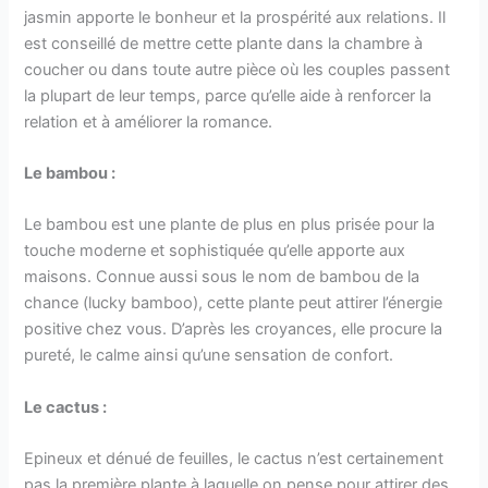
jasmin apporte le bonheur et la prospérité aux relations. Il
est conseillé de mettre cette plante dans la chambre à
coucher ou dans toute autre pièce où les couples passent
la plupart de leur temps, parce qu’elle aide à renforcer la
relation et à améliorer la romance.
Le bambou :
Le bambou est une plante de plus en plus prisée pour la
touche moderne et sophistiquée qu’elle apporte aux
maisons. Connue aussi sous le nom de bambou de la
chance (lucky bamboo), cette plante peut attirer l’énergie
positive chez vous. D’après les croyances, elle procure la
pureté, le calme ainsi qu’une sensation de confort.
Le cactus :
Epineux et dénué de feuilles, le cactus n’est certainement
pas la première plante à laquelle on pense pour attirer des