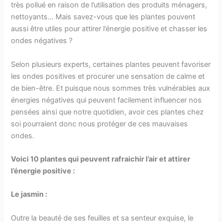
très pollué en raison de l’utilisation des produits ménagers,
nettoyants… Mais savez-vous que les plantes pouvent
aussi être utiles pour attirer l’énergie positive et chasser les
ondes négatives ?
Selon plusieurs experts, certaines plantes peuvent favoriser
les ondes positives et procurer une sensation de calme et
de bien-être. Et puisque nous sommes très vulnérables aux
énergies négatives qui peuvent facilement influencer nos
pensées ainsi que notre quotidien, avoir ces plantes chez
soi pourraient donc nous protéger de ces mauvaises
ondes.
Voici 10 plantes qui peuvent rafraichir l’air et attirer
l’énergie positive :
Le jasmin :
Outre la beauté de ses feuilles et sa senteur exquise, le