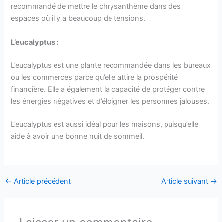
recommandé de mettre le chrysanthème dans des
espaces où il y a beaucoup de tensions.
L’eucalyptus :
L’eucalyptus est une plante recommandée dans les bureaux
ou les commerces parce qu’elle attire la prospérité
financière. Elle a également la capacité de protéger contre
les énergies négatives et d’éloigner les personnes jalouses.
L’eucalyptus est aussi idéal pour les maisons, puisqu’elle
aide à avoir une bonne nuit de sommeil.
←
Article précédent
Article suivant
→