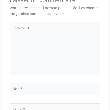
Laisser un commentaire
Votre adresse e-mail ne sera pas publiée.
Les champs
obligatoires sont indiqués avec
*
Écrivez
ici…
Nom*
E-