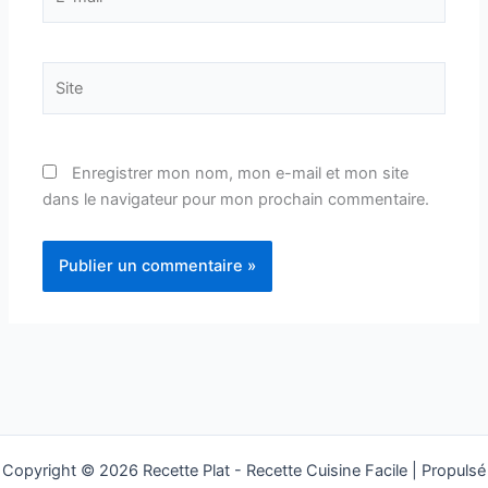
mail*
Site
Enregistrer mon nom, mon e-mail et mon site
dans le navigateur pour mon prochain commentaire.
Copyright © 2026 Recette Plat - Recette Cuisine Facile | Propulsé