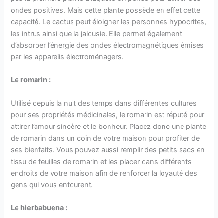
ondes positives. Mais cette plante possède en effet cette
capacité. Le cactus peut éloigner les personnes hypocrites,
les intrus ainsi que la jalousie. Elle permet également
d’absorber l’énergie des ondes électromagnétiques émises
par les appareils électroménagers.
Le romarin :
Utilisé depuis la nuit des temps dans différentes cultures
pour ses propriétés médicinales, le romarin est réputé pour
attirer l’amour sincère et le bonheur. Placez donc une plante
de romarin dans un coin de votre maison pour profiter de
ses bienfaits. Vous pouvez aussi remplir des petits sacs en
tissu de feuilles de romarin et les placer dans différents
endroits de votre maison afin de renforcer la loyauté des
gens qui vous entourent.
Le hierbabuena :