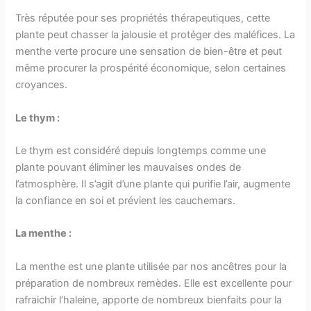
Très réputée pour ses propriétés thérapeutiques, cette
plante peut chasser la jalousie et protéger des maléfices. La
menthe verte procure une sensation de bien-être et peut
même procurer la prospérité économique, selon certaines
croyances.
Le thym :
Le thym est considéré depuis longtemps comme une
plante pouvant éliminer les mauvaises ondes de
l’atmosphère. Il s’agit d’une plante qui purifie l’air, augmente
la confiance en soi et prévient les cauchemars.
La menthe :
La menthe est une plante utilisée par nos ancêtres pour la
préparation de nombreux remèdes. Elle est excellente pour
rafraichir l’haleine, apporte de nombreux bienfaits pour la