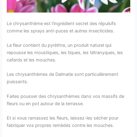
Le chrysanthème est l’ingrédient secret des répulsifs
comme les sprays anti-puces et autres insecticides.
La fleur contient du pyrèthre, un produit naturel qui
repousse les moustiques, les tiques, les tétranyques, les
cafards et les mouches.
Les chrysanthèmes de Dalmatie sont particulièrement
puissants.
Faites pousser des chrysanthèmes dans vos massifs de
fleurs ou en pot autour de la terrasse.
Et si vous ramassez les fleurs, laissez-les sécher pour
fabriquer vos propres remèdes contre les mouches.