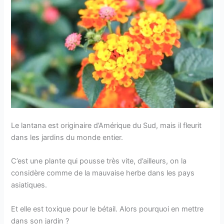
Le lantana est originaire d’Amérique du Sud, mais il fleurit
dans les jardins du monde entier.
C’est une plante qui pousse très vite, d’ailleurs, on la
considère comme de la mauvaise herbe dans les pays
asiatiques.
Et elle est toxique pour le bétail. Alors pourquoi en mettre
dans son jardin ?