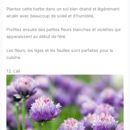
Plantez cette herbe dans un sol bien drainé et légèrement
alcalin avec beaucoup de soleil et d’humidité.
Profitez ensuite des petites fleurs blanches et violettes qui
apparaissent au début de l’été.
Les fleurs, les tiges et les feuilles sont parfaites pour la
cuisine.
12. L’ail