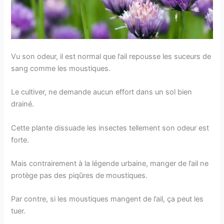
Vu son odeur, il est normal que l’ail repousse les suceurs de
sang comme les moustiques.
Le cultiver, ne demande aucun effort dans un sol bien
drainé.
Cette plante dissuade les insectes tellement son odeur est
forte.
Mais contrairement à la légende urbaine, manger de l’ail ne
protège pas des piqûres de moustiques.
Par contre, si les moustiques mangent de l’ail, ça peut les
tuer.