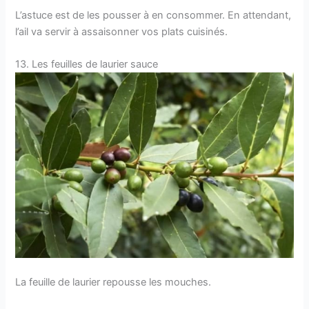
L’astuce est de les pousser à en consommer. En attendant,
l’ail va servir à assaisonner vos plats cuisinés.
13. Les feuilles de laurier sauce
La feuille de laurier repousse les mouches.