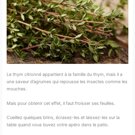
Le thym citronné appartient à la famille du thym, mais il a
une saveur d’agrumes qui repousse les insectes comme les
mouches.
Mais pour obtenir cet effet, il faut froisser ses feuilles.
Cueillez quelques brins, écrasez-les et laissez-les sur la
table quand vous buvez votre apéro dans le patio.