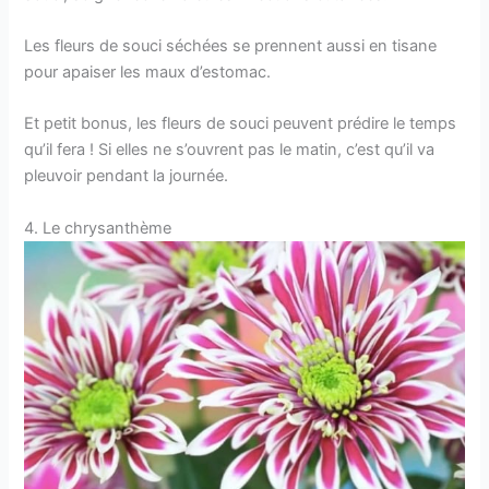
Les fleurs de souci séchées se prennent aussi en tisane
pour apaiser les maux d’estomac.
Et petit bonus, les fleurs de souci peuvent prédire le temps
qu’il fera ! Si elles ne s’ouvrent pas le matin, c’est qu’il va
pleuvoir pendant la journée.
4. Le chrysanthème