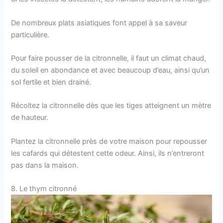
De nombreux plats asiatiques font appel à sa saveur
particulière.
Pour faire pousser de la citronnelle, il faut un climat chaud,
du soleil en abondance et avec beaucoup d’eau, ainsi qu’un
sol fertile et bien drainé.
Récoltez la citronnelle dès que les tiges atteignent un mètre
de hauteur.
Plantez la citronnelle près de votre maison pour repousser
les cafards qui détestent cette odeur. Ainsi, ils n’entreront
pas dans la maison.
8. Le thym citronné