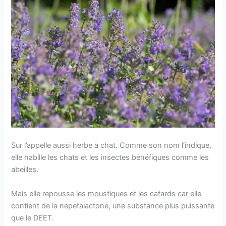
Sur l’appelle aussi herbe à chat. Comme son nom l’indique,
elle habille les chats et les insectes bénéfiques comme les
abeilles.
Mais elle repousse les moustiques et les cafards car elle
contient de la nepetalactone, une substance plus puissante
que le DEET.