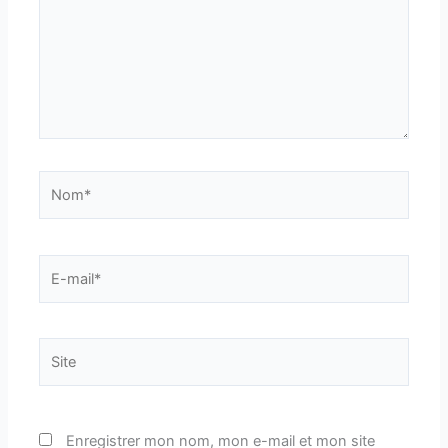
Nom*
E-
mail*
Site
Enregistrer mon nom, mon e-mail et mon site