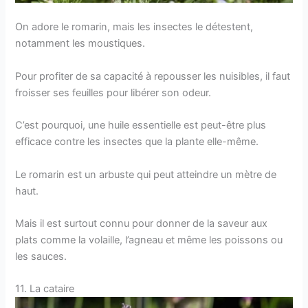
On adore le romarin, mais les insectes le détestent,
notamment les moustiques.
Pour profiter de sa capacité à repousser les nuisibles, il faut
froisser ses feuilles pour libérer son odeur.
C’est pourquoi, une huile essentielle est peut-être plus
efficace contre les insectes que la plante elle-même.
Le romarin est un arbuste qui peut atteindre un mètre de
haut.
Mais il est surtout connu pour donner de la saveur aux
plats comme la volaille, l’agneau et même les poissons ou
les sauces.
11. La cataire