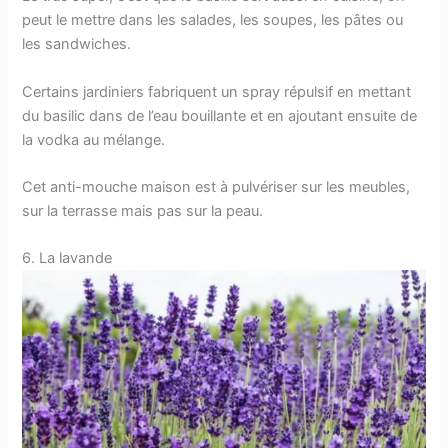
peut le mettre dans les salades, les soupes, les pâtes ou
les sandwiches.
Certains jardiniers fabriquent un spray répulsif en mettant
du basilic dans de l’eau bouillante et en ajoutant ensuite de
la vodka au mélange.
Cet anti-mouche maison est à pulvériser sur les meubles,
sur la terrasse mais pas sur la peau.
6. La lavande