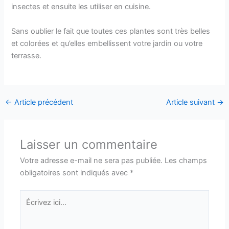
insectes et ensuite les utiliser en cuisine.
Sans oublier le fait que toutes ces plantes sont très belles
et colorées et qu’elles embellissent votre jardin ou votre
terrasse.
←
Article précédent
Article suivant
→
Laisser un commentaire
Votre adresse e-mail ne sera pas publiée.
Les champs
obligatoires sont indiqués avec
*
Écrivez
ici…