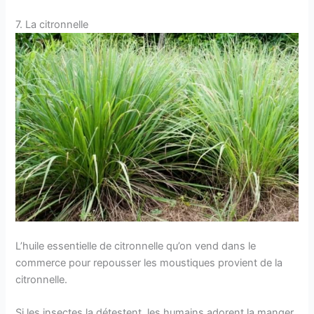
7. La citronnelle
L’huile essentielle de citronnelle qu’on vend dans le
commerce pour repousser les moustiques provient de la
citronnelle.
Si les insectes la détestent, les humains adorent la manger.