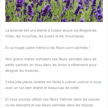
La lavande est une plante à l’odeur douce qui éloigne les
mites, les mouches, les puces et les moustiques.
Et sa magie opère même si les fleurs sont séchées !
Nos grand-mères mettaient ses fleurs séchées dans de
petits sachets en tissu dans les tiroirs à vêtements pour
éloigner les insectes.
Cette jolie plante violette est facile à cultiver surtout si vous
avez un sol bien drainé et beaucoup de soleil.
Et vous pouvez utiliser ses fleurs fraîches dans les sauces
ou les desserts et ses fleurs séchées dans les tisanes.