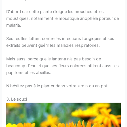
D’abord car cette plante éloigne les mouches et les
moustiques, notamment le moustique anophèle porteur de
malaria.
Ses feuilles luttent contre les infections fongiques et ses
extraits peuvent guérir les maladies respiratoires.
Mais aussi parce que le lantana n’a pas besoin de
beaucoup d’eau et que ses fleurs colorées attirent aussi les
papillons et les abeilles.
N’hésitez pas à le planter dans votre jardin ou en pot.
3. Le souci