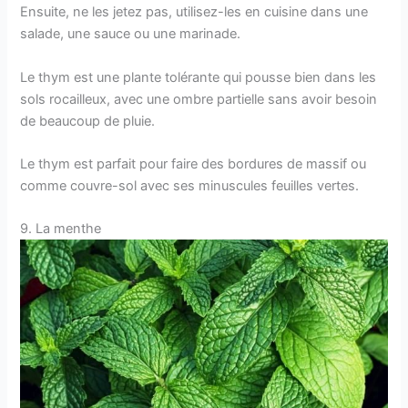
Ensuite, ne les jetez pas, utilisez-les en cuisine dans une
salade, une sauce ou une marinade.
Le thym est une plante tolérante qui pousse bien dans les
sols rocailleux, avec une ombre partielle sans avoir besoin
de beaucoup de pluie.
Le thym est parfait pour faire des bordures de massif ou
comme couvre-sol avec ses minuscules feuilles vertes.
9. La menthe