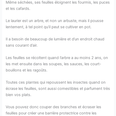
Même séchées, ses feuilles éloignent les fourmis, les puces
et les cafards.
Le laurier est un arbre, et non un arbuste, mais il pousse
lentement, à tel point qu’il peut se cultiver en pot.
Il a besoin de beaucoup de lumière et d’un endroit chaud
sans courant d’air.
Les feuilles se récoltent quand l’arbre a au moins 2 ans, on
les met ensuite dans les soupes, les sauces, les court-
bouillons et les ragoûts.
Toutes ces plantes qui repoussent les insectes quand on
écrase les feuilles, sont aussi comestibles et parfument très
bien vos plats.
Vous pouvez donc couper des branches et écraser les
feuilles pour créer une barrière protectrice contre les