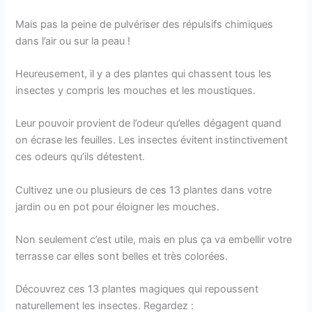
Mais pas la peine de pulvériser des répulsifs chimiques
dans l’air ou sur la peau !
Heureusement, il y a des plantes qui chassent tous les
insectes y compris les mouches et les moustiques.
Leur pouvoir provient de l’odeur qu’elles dégagent quand
on écrase les feuilles. Les insectes évitent instinctivement
ces odeurs qu’ils détestent.
Cultivez une ou plusieurs de ces 13 plantes dans votre
jardin ou en pot pour éloigner les mouches.
Non seulement c’est utile, mais en plus ça va embellir votre
terrasse car elles sont belles et très colorées.
Découvrez ces 13 plantes magiques qui repoussent
naturellement les insectes. Regardez :