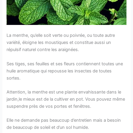
La menthe, qu’elle soit verte ou poivrée, ou toute autre
variété, éloigne les moustiques et constitue aussi un
répulsif naturel contre les araignées.
Ses tiges, ses feuilles et ses fleurs contiennent toutes une
huile aromatique qui repousse les insectes de toutes
sortes.
Attention, la menthe est une plante envahissante dans le
jardin,le mieux est de la cultiver en pot. Vous pouvez même
suspendre près de vos portes et fenêtres.
Elle ne demande pas beaucoup d’entretien mais a besoin
de beaucoup de soleil et d’un sol humide.