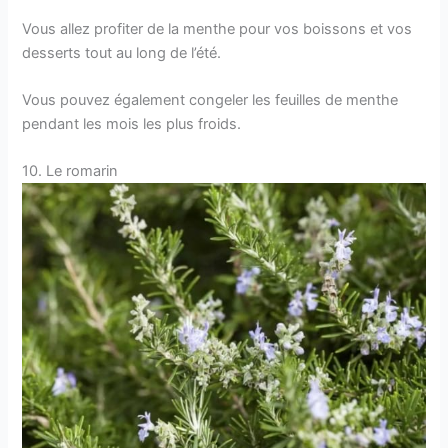
Vous allez profiter de la menthe pour vos boissons et vos
desserts tout au long de l’été.
Vous pouvez également congeler les feuilles de menthe
pendant les mois les plus froids.
10. Le romarin