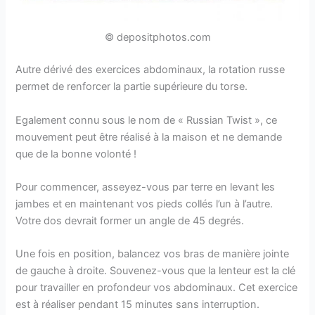
© depositphotos.com
Autre dérivé des exercices abdominaux, la rotation russe
permet de renforcer la partie supérieure du torse.
Egalement connu sous le nom de « Russian Twist », ce
mouvement peut être réalisé à la maison et ne demande
que de la bonne volonté !
Pour commencer, asseyez-vous par terre en levant les
jambes et en maintenant vos pieds collés l’un à l’autre.
Votre dos devrait former un angle de 45 degrés.
Une fois en position, balancez vos bras de manière jointe
de gauche à droite. Souvenez-vous que la lenteur est la clé
pour travailler en profondeur vos abdominaux. Cet exercice
est à réaliser pendant 15 minutes sans interruption.