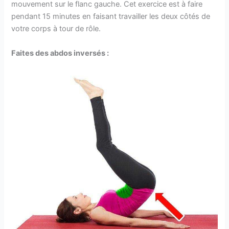
mouvement sur le flanc gauche. Cet exercice est à faire
pendant 15 minutes en faisant travailler les deux côtés de
votre corps à tour de rôle.
Faites des abdos inversés :