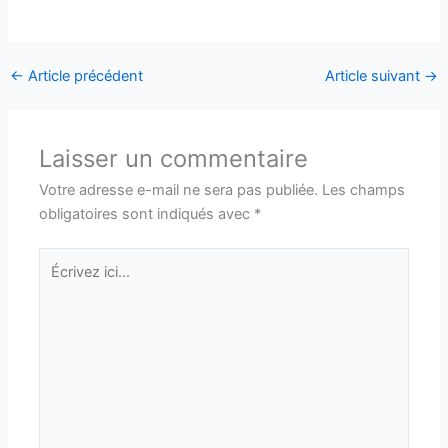
←
Article précédent
Article suivant
→
Laisser un commentaire
Votre adresse e-mail ne sera pas publiée.
Les champs
obligatoires sont indiqués avec
*
Écrivez
ici…