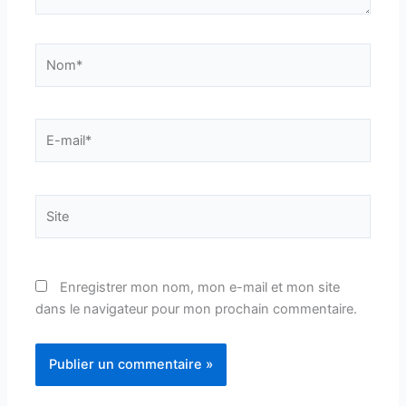
Nom*
E-
mail*
Site
Enregistrer mon nom, mon e-mail et mon site
dans le navigateur pour mon prochain commentaire.