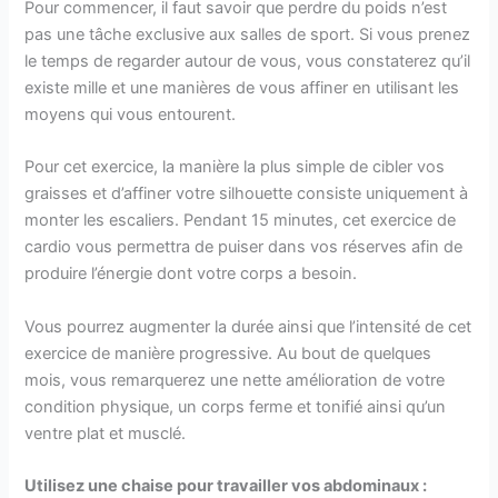
Pour commencer, il faut savoir que perdre du poids n’est
pas une tâche exclusive aux salles de sport. Si vous prenez
le temps de regarder autour de vous, vous constaterez qu’il
existe mille et une manières de vous affiner en utilisant les
moyens qui vous entourent.
Pour cet exercice, la manière la plus simple de cibler vos
graisses et d’affiner votre silhouette consiste uniquement à
monter les escaliers. Pendant 15 minutes, cet exercice de
cardio vous permettra de puiser dans vos réserves afin de
produire l’énergie dont votre corps a besoin.
Vous pourrez augmenter la durée ainsi que l’intensité de cet
exercice de manière progressive. Au bout de quelques
mois, vous remarquerez une nette amélioration de votre
condition physique, un corps ferme et tonifié ainsi qu’un
ventre plat et musclé.
Utilisez une chaise pour travailler vos abdominaux :