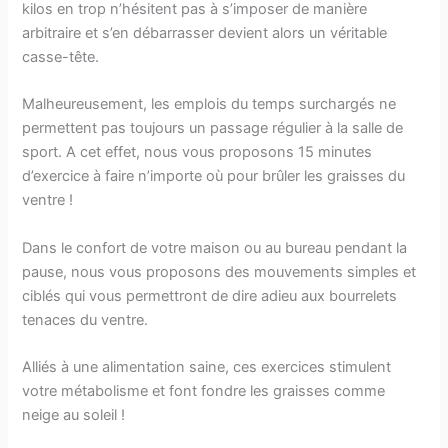
kilos en trop n’hésitent pas à s’imposer de manière
arbitraire et s’en débarrasser devient alors un véritable
casse-tête.
Malheureusement, les emplois du temps surchargés ne
permettent pas toujours un passage régulier à la salle de
sport. A cet effet, nous vous proposons 15 minutes
d’exercice à faire n’importe où pour brûler les graisses du
ventre !
Dans le confort de votre maison ou au bureau pendant la
pause, nous vous proposons des mouvements simples et
ciblés qui vous permettront de dire adieu aux bourrelets
tenaces du ventre.
Alliés à une alimentation saine, ces exercices stimulent
votre métabolisme et font fondre les graisses comme
neige au soleil !