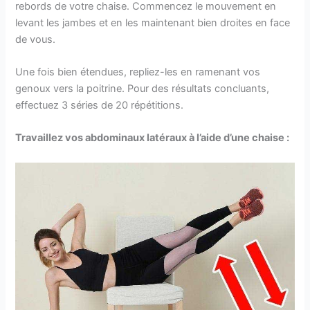
rebords de votre chaise. Commencez le mouvement en
levant les jambes et en les maintenant bien droites en face
de vous.
Une fois bien étendues, repliez-les en ramenant vos
genoux vers la poitrine. Pour des résultats concluants,
effectuez 3 séries de 20 répétitions.
Travaillez vos abdominaux latéraux à l’aide d’une chaise :