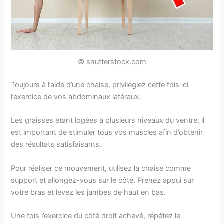
© shutterstock.com
Toujours à l’aide d’une chaise, privilégiez cette fois-ci
l’exercice de vos abdominaux latéraux.
Les graisses étant logées à plusieurs niveaux du ventre, il
est important de stimuler tous vos muscles afin d’obtenir
des résultats satisfaisants.
Pour réaliser ce mouvement, utilisez la chaise comme
support et allongez-vous sur le côté. Prenez appui sur
votre bras et levez les jambes de haut en bas.
Une fois l’exercice du côté droit achevé, répétez le