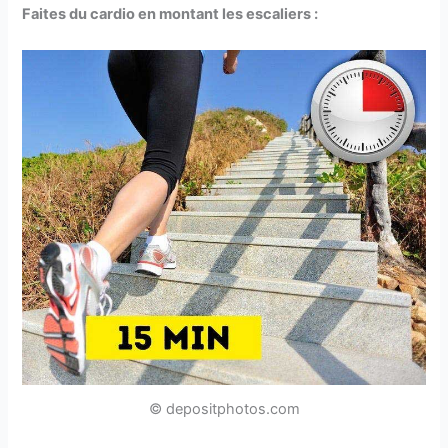
Faites du cardio en montant les escaliers :
© depositphotos.com