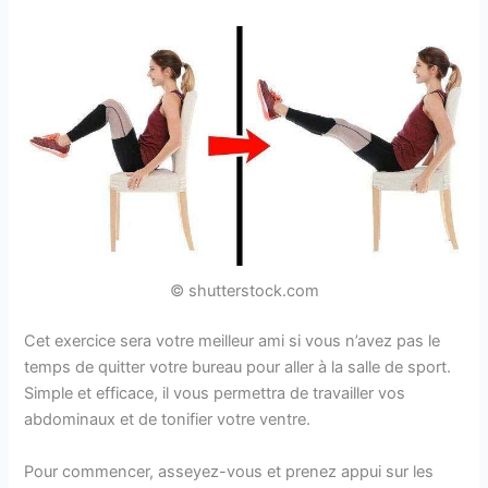
© shutterstock.com
Cet exercice sera votre meilleur ami si vous n’avez pas le
temps de quitter votre bureau pour aller à la salle de sport.
Simple et efficace, il vous permettra de travailler vos
abdominaux et de tonifier votre ventre.
Pour commencer, asseyez-vous et prenez appui sur les