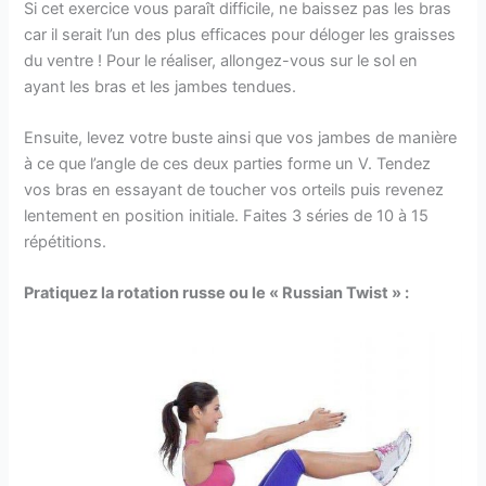
Si cet exercice vous paraît difficile, ne baissez pas les bras
car il serait l’un des plus efficaces pour déloger les graisses
du ventre ! Pour le réaliser, allongez-vous sur le sol en
ayant les bras et les jambes tendues.
Ensuite, levez votre buste ainsi que vos jambes de manière
à ce que l’angle de ces deux parties forme un V. Tendez
vos bras en essayant de toucher vos orteils puis revenez
lentement en position initiale. Faites 3 séries de 10 à 15
répétitions.
Pratiquez la rotation russe ou le « Russian Twist » :