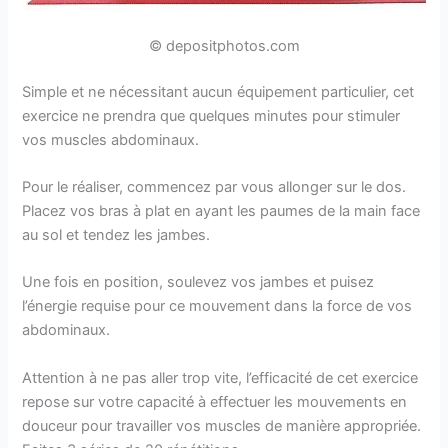
© depositphotos.com
Simple et ne nécessitant aucun équipement particulier, cet
exercice ne prendra que quelques minutes pour stimuler
vos muscles abdominaux.
Pour le réaliser, commencez par vous allonger sur le dos.
Placez vos bras à plat en ayant les paumes de la main face
au sol et tendez les jambes.
Une fois en position, soulevez vos jambes et puisez
l’énergie requise pour ce mouvement dans la force de vos
abdominaux.
Attention à ne pas aller trop vite, l’efficacité de cet exercice
repose sur votre capacité à effectuer les mouvements en
douceur pour travailler vos muscles de manière appropriée.