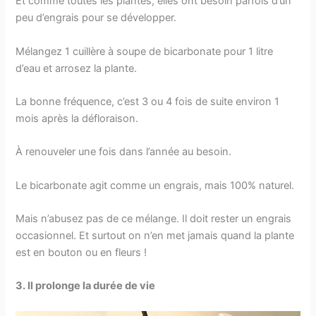
Et comme toutes les plantes, elles ont besoin parfois d’un
peu d’engrais pour se développer.
Mélangez 1 cuillère à soupe de bicarbonate pour 1 litre
d’eau et arrosez la plante.
La bonne fréquence, c’est 3 ou 4 fois de suite environ 1
mois après la défloraison.
À renouveler une fois dans l’année au besoin.
Le bicarbonate agit comme un engrais, mais 100% naturel.
Mais n’abusez pas de ce mélange. Il doit rester un engrais
occasionnel. Et surtout on n’en met jamais quand la plante
est en bouton ou en fleurs !
3. Il prolonge la durée de vie