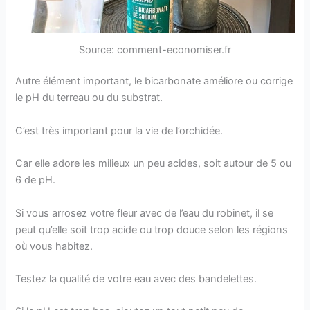
Source: comment-economiser.fr
Autre élément important, le bicarbonate améliore ou corrige
le pH du terreau ou du substrat.
C’est très important pour la vie de l’orchidée.
Car elle adore les milieux un peu acides, soit autour de 5 ou
6 de pH.
Si vous arrosez votre fleur avec de l’eau du robinet, il se
peut qu’elle soit trop acide ou trop douce selon les régions
où vous habitez.
Testez la qualité de votre eau avec des bandelettes.