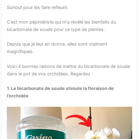
Surtout pour les faire refleurir.
C’est mon pépiniériste qui m’a révélé les bienfaits du
bicarbonate de soude pour ce type de plantes.
Depuis que je leur en donne, elles sont vraiment
magnifiques.
Voici 4 bonnes raisons de mettre du bicarbonate de soude
dans le pot de vos orchidées. Regardez :
1. Le bicarbonate de soude stimule la floraison de
l’orchidée