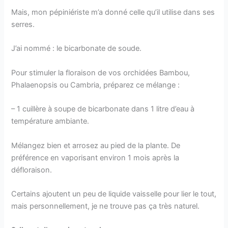
Mais, mon pépiniériste m’a donné celle qu’il utilise dans ses
serres.
J’ai nommé : le bicarbonate de soude.
Pour stimuler la floraison de vos orchidées Bambou,
Phalaenopsis ou Cambria, préparez ce mélange :
– 1 cuillère à soupe de bicarbonate dans 1 litre d’eau à
température ambiante.
Mélangez bien et arrosez au pied de la plante. De
préférence en vaporisant environ 1 mois après la
défloraison.
Certains ajoutent un peu de liquide vaisselle pour lier le tout,
mais personnellement, je ne trouve pas ça très naturel.