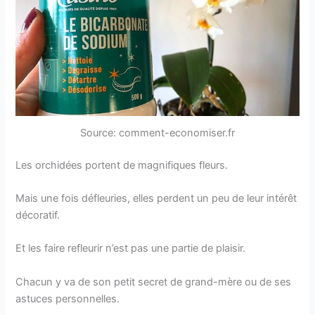
Source: comment-economiser.fr
Les orchidées portent de magnifiques fleurs.
Mais une fois défleuries, elles perdent un peu de leur intérêt
décoratif.
Et les faire refleurir n’est pas une partie de plaisir.
Chacun y va de son petit secret de grand-mère ou de ses
astuces personnelles.