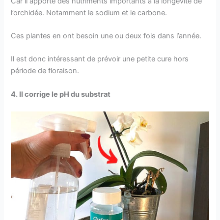
Car il apporte des nutriments importants à la longévité de
l’orchidée. Notamment le sodium et le carbone.
Ces plantes en ont besoin une ou deux fois dans l’année.
Il est donc intéressant de prévoir une petite cure hors
période de floraison.
4. Il corrige le pH du substrat