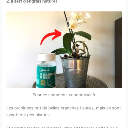
2. Il sert d’engrais naturel
Source: comment-economiser.fr
Les orchidées ont de belles branches fleuries, mais ce sont
avant tout des plantes.