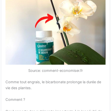
Source: comment-economiser.fr
Comme tout engrais, le bicarbonate prolonge la durée de
vie des plantes.
Comment ?