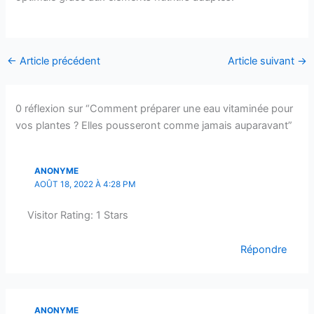
←
Article précédent
Article suivant
→
0 réflexion sur “Comment préparer une eau vitaminée pour
vos plantes ? Elles pousseront comme jamais auparavant”
ANONYME
AOÛT 18, 2022 À 4:28 PM
Visitor Rating: 1 Stars
Répondre
ANONYME