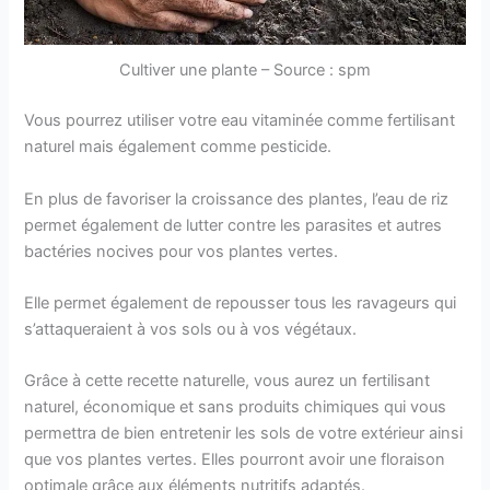
Cultiver une plante – Source : spm
Vous pourrez utiliser votre eau vitaminée comme fertilisant
naturel mais également comme pesticide.
En plus de favoriser la croissance des plantes, l’eau de riz
permet également de lutter contre les parasites et autres
bactéries nocives pour vos plantes vertes.
Elle permet également de repousser tous les ravageurs qui
s’attaqueraient à vos sols ou à vos végétaux.
Grâce à cette recette naturelle, vous aurez un fertilisant
naturel, économique et sans produits chimiques qui vous
permettra de bien entretenir les sols de votre extérieur ainsi
que vos plantes vertes. Elles pourront avoir une floraison
optimale grâce aux éléments nutritifs adaptés.