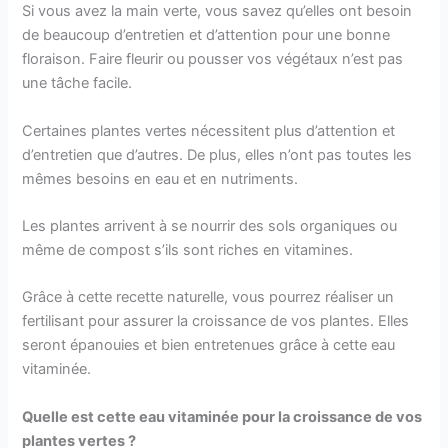
Si vous avez la main verte, vous savez qu’elles ont besoin
de beaucoup d’entretien et d’attention pour une bonne
floraison. Faire fleurir ou pousser vos végétaux n’est pas
une tâche facile.
Certaines plantes vertes nécessitent plus d’attention et
d’entretien que d’autres. De plus, elles n’ont pas toutes les
mêmes besoins en eau et en nutriments.
Les plantes arrivent à se nourrir des sols organiques ou
même de compost s’ils sont riches en vitamines.
Grâce à cette recette naturelle, vous pourrez réaliser un
fertilisant pour assurer la croissance de vos plantes. Elles
seront épanouies et bien entretenues grâce à cette eau
vitaminée.
Quelle est cette eau vitaminée pour la croissance de vos
plantes vertes ?