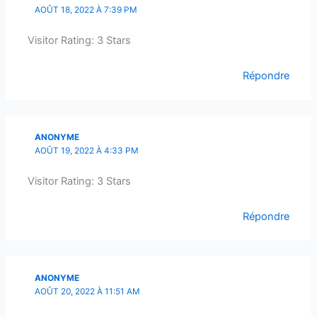
AOÛT 18, 2022 À 7:39 PM
Visitor Rating: 3 Stars
Répondre
ANONYME
AOÛT 19, 2022 À 4:33 PM
Visitor Rating: 3 Stars
Répondre
ANONYME
AOÛT 20, 2022 À 11:51 AM