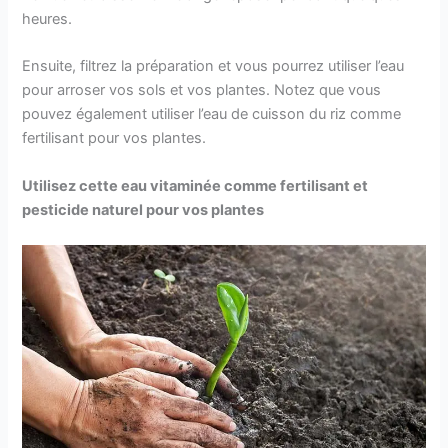
heures.
Ensuite, filtrez la préparation et vous pourrez utiliser l’eau
pour arroser vos sols et vos plantes. Notez que vous
pouvez également utiliser l’eau de cuisson du riz comme
fertilisant pour vos plantes.
Utilisez cette eau vitaminée comme fertilisant et
pesticide naturel pour vos plantes