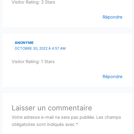
Visitor Rating: 3 Stars
Répondre
ANONYME
OCTOBRE 30, 2022 À 4:57 AM
Visitor Rating: 1 Stars
Répondre
Laisser un commentaire
Votre adresse e-mail ne sera pas publiée.
Les champs
obligatoires sont indiqués avec
*