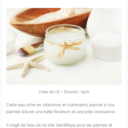
L’eau de riz – Source : spm
Cette eau riche en vitamines et nutriments permet à vos
plantes d’avoir une belle floraison et une jolie croissance.
Il s’agit de l’eau de riz très bénéfique pour les plantes et