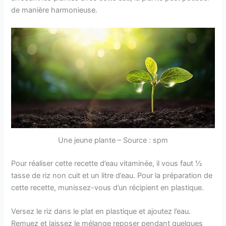
de manière harmonieuse.
Une jeune plante – Source : spm
Pour réaliser cette recette d’eau vitaminée, il vous faut ½
tasse de riz non cuit et un litre d’eau. Pour la préparation de
cette recette, munissez-vous d’un récipient en plastique.
Versez le riz dans le plat en plastique et ajoutez l’eau.
Remuez et laissez le mélange reposer pendant quelques