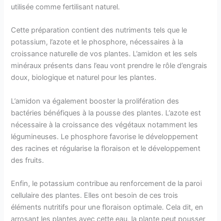
utilisée comme fertilisant naturel.
Cette préparation contient des nutriments tels que le
potassium, l’azote et le phosphore, nécessaires à la
croissance naturelle de vos plantes. L’amidon et les sels
minéraux présents dans l’eau vont prendre le rôle d’engrais
doux, biologique et naturel pour les plantes.
L’amidon va également booster la prolifération des
bactéries bénéfiques à la pousse des plantes. L’azote est
nécessaire à la croissance des végétaux notamment les
légumineuses. Le phosphore favorise le développement
des racines et régularise la floraison et le développement
des fruits.
Enfin, le potassium contribue au renforcement de la paroi
cellulaire des plantes. Elles ont besoin de ces trois
éléments nutritifs pour une floraison optimale. Cela dit, en
arrosant les plantes avec cette eau, la plante peut pousser