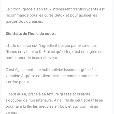
Le citron, grâce à son taux intéressant d’antioxydants est
recommandé pour les cures détox et pour apaiser les
gorges douloureuses.
Bienfaits de l’huile de coco :
L’huile de coco est l’ingrédient beauté par excellence.
Riches en vitamine K, E ainsi qu’en fer, c’est un ingrédient
parfait pour de beaux cheveux.
C’est également une huile antivieillissement grâce à la
vitamine A qu’elle contient. Mais ce remède naturel ne
s’arrête pas là.
Il peut aussi, grâce à sa texture grasse et brillante,
s’occuper de nos intérieurs. Ainsi, l’huile peut être utilisée
pour faire briller les meubles en bois et agir comme un
vernis.