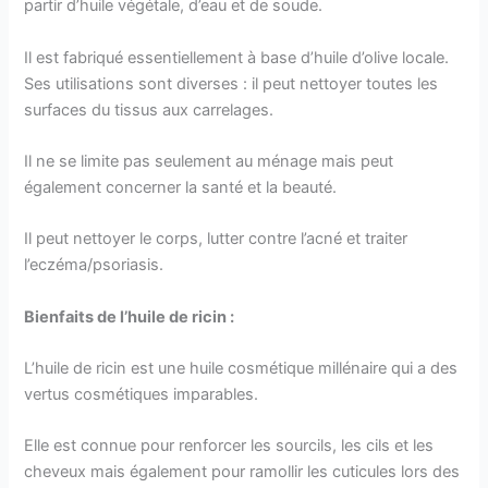
partir d’huile végétale, d’eau et de soude.
Il est fabriqué essentiellement à base d’huile d’olive locale.
Ses utilisations sont diverses : il peut nettoyer toutes les
surfaces du tissus aux carrelages.
Il ne se limite pas seulement au ménage mais peut
également concerner la santé et la beauté.
Il peut nettoyer le corps, lutter contre l’acné et traiter
l’eczéma/psoriasis.
Bienfaits de l’huile de ricin :
L’huile de ricin est une huile cosmétique millénaire qui a des
vertus cosmétiques imparables.
Elle est connue pour renforcer les sourcils, les cils et les
cheveux mais également pour ramollir les cuticules lors des