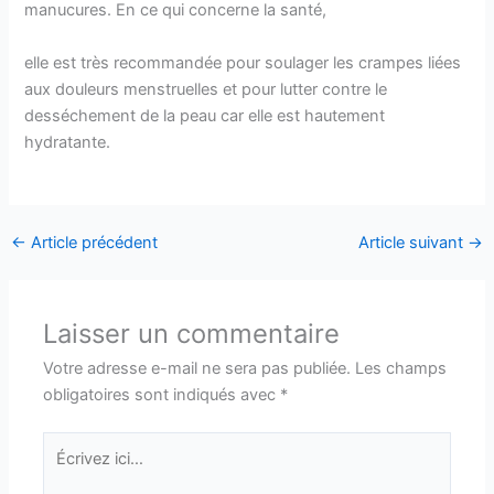
manucures. En ce qui concerne la santé,
elle est très recommandée pour soulager les crampes liées
aux douleurs menstruelles et pour lutter contre le
desséchement de la peau car elle est hautement
hydratante.
←
Article précédent
Article suivant
→
Laisser un commentaire
Votre adresse e-mail ne sera pas publiée.
Les champs
obligatoires sont indiqués avec
*
Écrivez
ici…