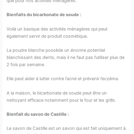
que pour nos activités ménagères.
Bienfaits du bicarbonate de soude :
Voilà un basique des activités ménagères qui peut
également servir de produit cosmétique.
La poudre blanche possède un énorme potentiel
blanchissant des dents, mais il ne faut pas l’utiliser plus de
2 fois par semaine.
Elle peut aider à lutter contre l’acné et prévenir l’eczéma.
A la maison, le bicarbonate de soude peut être un
nettoyant efficace notamment pour le four et les grills.
Bienfait du savon de Castille :
Le savon de Castille est un savon qui est fait uniquement à