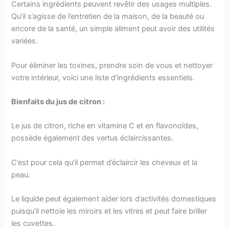
Certains ingrédients peuvent revêtir des usages multiples.
Qu’il s’agisse de l’entretien de la maison, de la beauté ou
encore de la santé, un simple aliment peut avoir des utilités
variées.
Pour éliminer les toxines, prendre soin de vous et nettoyer
votre intérieur, voici une liste d’ingrédients essentiels.
Bienfaits du jus de citron :
Le jus de citron, riche en vitamine C et en flavonoïdes,
possède également des vertus éclaircissantes.
C’est pour cela qu’il permet d’éclaircir les cheveux et la
peau.
Le liquide peut également aider lors d’activités domestiques
puisqu’il nettoie les miroirs et les vitres et peut faire briller
les cuvettes.