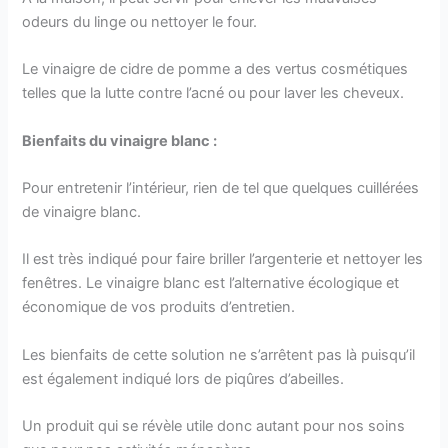
odeurs du linge ou nettoyer le four.
Le vinaigre de cidre de pomme a des vertus cosmétiques
telles que la lutte contre l’acné ou pour laver les cheveux.
Bienfaits du vinaigre blanc :
Pour entretenir l’intérieur, rien de tel que quelques cuillérées
de vinaigre blanc.
Il est très indiqué pour faire briller l’argenterie et nettoyer les
fenêtres. Le vinaigre blanc est l’alternative écologique et
économique de vos produits d’entretien.
Les bienfaits de cette solution ne s’arrêtent pas là puisqu’il
est également indiqué lors de piqûres d’abeilles.
Un produit qui se révèle utile donc autant pour nos soins