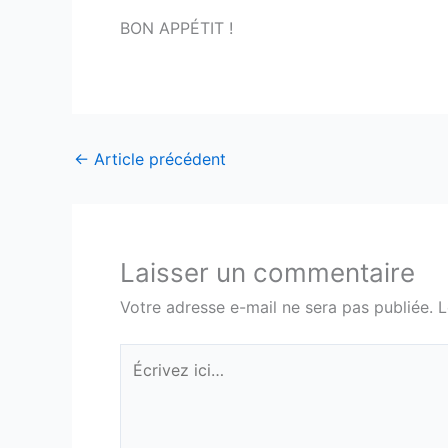
BON APPÉTIT !
←
Article précédent
Laisser un commentaire
Votre adresse e-mail ne sera pas publiée.
L
Écrivez
ici…