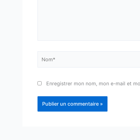
Nom*
Enregistrer mon nom, mon e-mail et mo