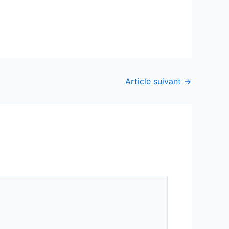
Article suivant
→