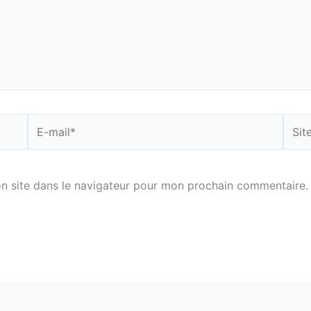
E-
Site
mail*
n site dans le navigateur pour mon prochain commentaire.