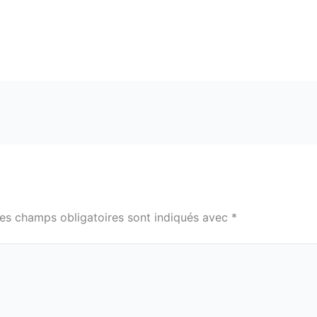
es champs obligatoires sont indiqués avec
*