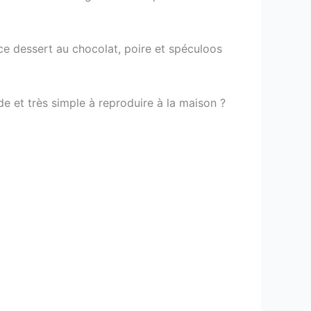
 ce dessert au chocolat, poire et spéculoos
e et très simple à reproduire à la maison ?