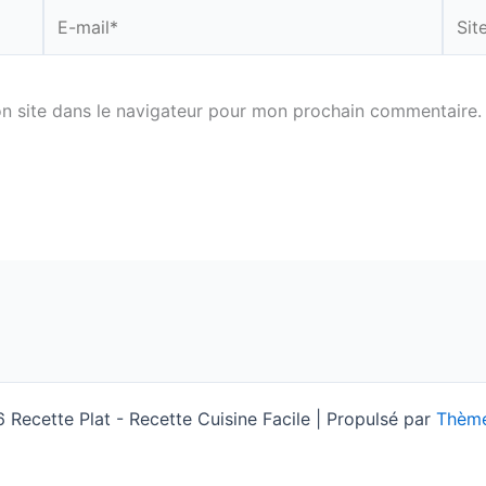
E-
Site
mail*
n site dans le navigateur pour mon prochain commentaire.
Recette Plat - Recette Cuisine Facile | Propulsé par
Thème