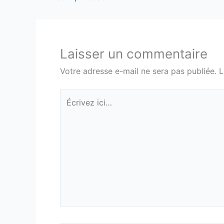
Laisser un commentaire
Votre adresse e-mail ne sera pas publiée.
L
Écrivez
ici…