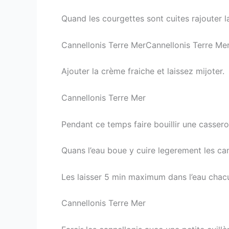
Quand les courgettes sont cuites rajouter l
Cannellonis Terre MerCannellonis Terre Me
Ajouter la crème fraiche et laissez mijoter.
Cannellonis Terre Mer
Pendant ce temps faire bouillir une cassero
Quans l’eau boue y cuire legerement les cann
Les laisser 5 min maximum dans l’eau chac
Cannellonis Terre Mer