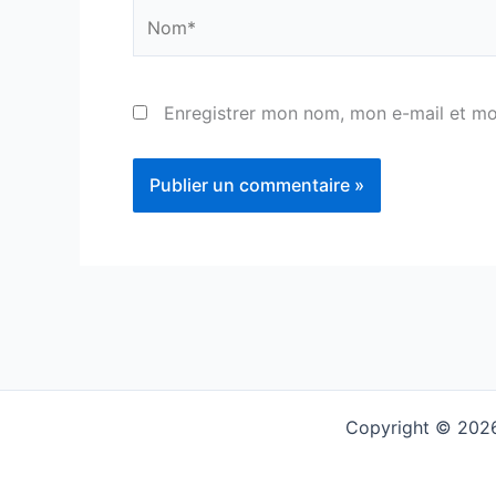
Nom*
Enregistrer mon nom, mon e-mail et mo
Copyright © 2026 