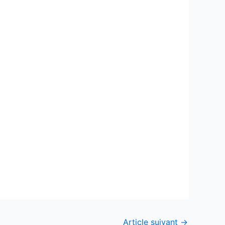
Article suivant
→