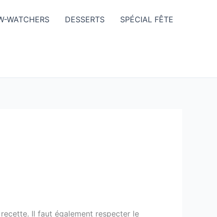
W-WATCHERS
DESSERTS
SPÉCIAL FÊTE
recette. Il faut également respecter le