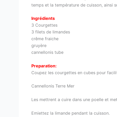
temps et la température de cuisson, ainsi s
Ingrédients
3 Courgettes
3 filets de limandes
crême fraiche
gruyère
cannellonis tube
Preparation:
Coupez les courgettes en cubes pour facilit
Cannellonis Terre Mer
Les mettrent a cuire dans une poelle et mett
Emiettez la limande pendant la cuisson.