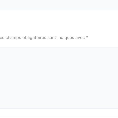
es champs obligatoires sont indiqués avec
*