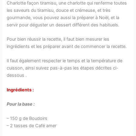
Charlotte façon tiramisu, une charlotte qui renferme toutes
les saveurs du tiramisu, douce et crémeuse, et très
gourmande, vous pouvez aussi la préparer à Noël, et la
servir pour déguster un dessert différent des habituels.
Pour bien réussir la recette, il faut bien mesurer les
ingrédients et les préparer avant de commencer la recette.
Il faut également respecter le temps et la température de
cuisson, ainsi suivez pas-à-pas les étapes décrites ci-
dessous .
Ingrédients :
Pour la base :
– 150 g de Boudoirs
– 2 tasses de Café amer