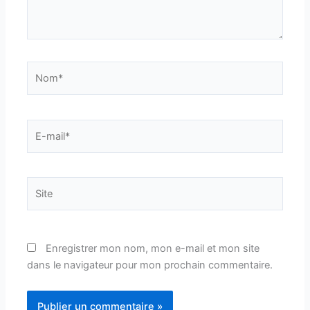
Nom*
E-
mail*
Site
Enregistrer mon nom, mon e-mail et mon site
dans le navigateur pour mon prochain commentaire.