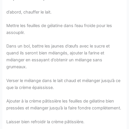
d’abord, chauffer le lait.
Mettre les feuilles de gélatine dans l’eau froide pour les
assouplir.
Dans un bol, battre les jaunes d’œufs avec le sucre et
quand ils seront bien mélangés, ajouter la farine et
mélanger en essayant d’obtenir un mélange sans
grumeaux.
Verser le mélange dans le lait chaud et mélanger jusqu’à ce
que la crème épaississe.
Ajouter à la crème pâtissière les feuilles de gélatine bien
pressées et mélanger jusqu’à la faire fondre complètement.
Laisser bien refroidir la crème pâtissière.