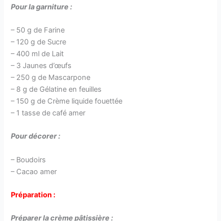
Pour la garniture :
– 50 g de Farine
– 120 g de Sucre
– 400 ml de Lait
– 3 Jaunes d’œufs
– 250 g de Mascarpone
– 8 g de Gélatine en feuilles
– 150 g de Crème liquide fouettée
– 1 tasse de café amer
Pour décorer :
– Boudoirs
– Cacao amer
Préparation :
Préparer la crème pâtissière :