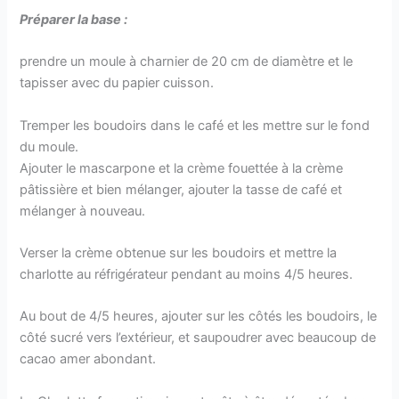
Préparer la base :
prendre un moule à charnier de 20 cm de diamètre et le
tapisser avec du papier cuisson.
Tremper les boudoirs dans le café et les mettre sur le fond
du moule.
Ajouter le mascarpone et la crème fouettée à la crème
pâtissière et bien mélanger, ajouter la tasse de café et
mélanger à nouveau.
Verser la crème obtenue sur les boudoirs et mettre la
charlotte au réfrigérateur pendant au moins 4/5 heures.
Au bout de 4/5 heures, ajouter sur les côtés les boudoirs, le
côté sucré vers l’extérieur, et saupoudrer avec beaucoup de
cacao amer abondant.