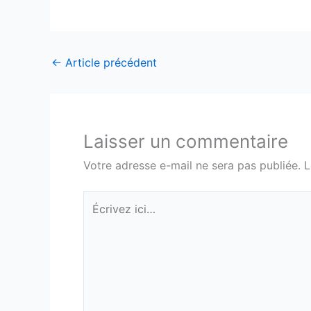
←
Article précédent
Laisser un commentaire
Votre adresse e-mail ne sera pas publiée.
L
Écrivez
ici…