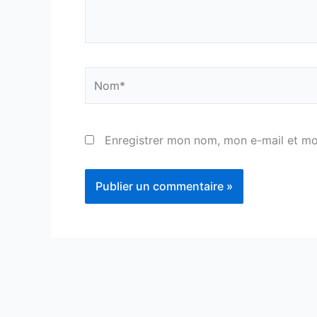
Nom*
Enregistrer mon nom, mon e-mail et mo