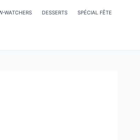
W-WATCHERS
DESSERTS
SPÉCIAL FÊTE