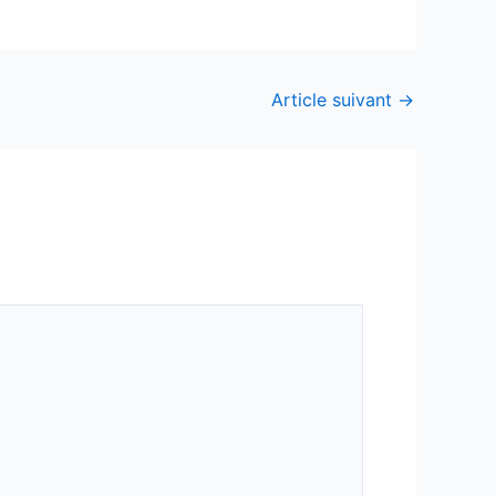
Article suivant
→