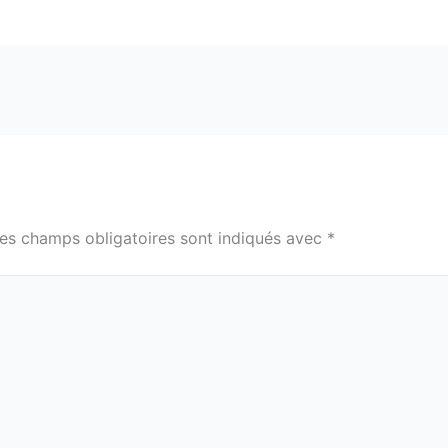
es champs obligatoires sont indiqués avec
*