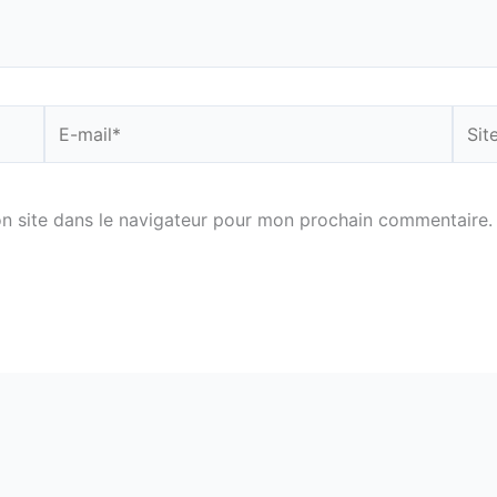
E-
Site
mail*
n site dans le navigateur pour mon prochain commentaire.