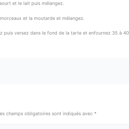
ourt et le lait puis mélangez.
n morceaux et la moutarde et mélangez.
 puis versez dans le fond de la tarte et enfournez 35 à 4
es champs obligatoires sont indiqués avec
*