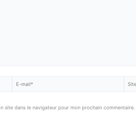
E-
Site
mail*
n site dans le navigateur pour mon prochain commentaire.