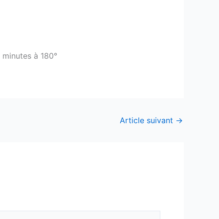
0 minutes à 180°
Article suivant
→