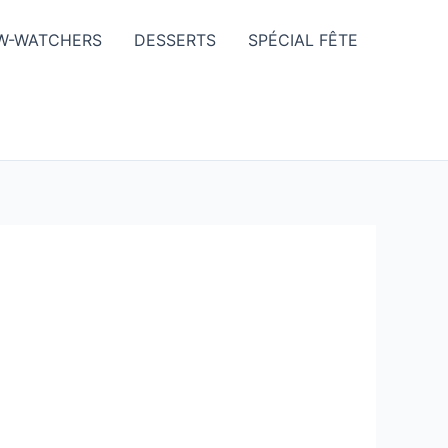
W-WATCHERS
DESSERTS
SPÉCIAL FÊTE