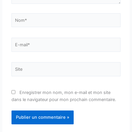
Nom*
E-
mail*
Site
Enregistrer mon nom, mon e-mail et mon site
dans le navigateur pour mon prochain commentaire.