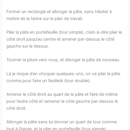
Former un rectangle et allonger la pâte, sans hésiter à
mettre de la farine sur le plan de travail.
Plier la pâte en portefeuille (tour simple), c’est-à-dire plier le
côté droit jusqu’au centre et amener par-dessus le côté
gauche sur le dessus.
Tourner la pliure vers vous, et allonger la pâte de nouveau.
Là je risque d’en choquer quelques-uns, on va plier la pâte
comme pour faire un feuilleté (tour double).
Amener le côté droit au quart de la pâte et faire de même
pour l’autre côté et ramener le côté gauche par-dessus le
côté droit.
Allonger la pâte sans lui donner un quart de tour comme
tout à l’heure, et la plier en portefeuille (tour simple).