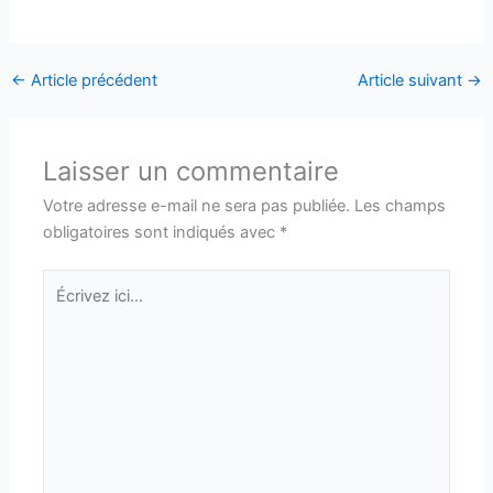
←
Article précédent
Article suivant
→
Laisser un commentaire
Votre adresse e-mail ne sera pas publiée.
Les champs
obligatoires sont indiqués avec
*
Écrivez
ici…