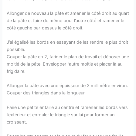
Allonger de nouveau la pâte et amener le côté droit au quart
de la pâte et faire de même pour l’autre côté et ramener le
côté gauche par-dessus le côté droit.
J’ai égalisé les bords en essayant de les rendre le plus droit
possible.
Couper la pâte en 2, fariner le plan de travail et déposer une
moitié de la pâte. Envelopper l’autre moitié et placer là au
frigidaire.
Allonger la pâte avec une épaisseur de 2 millimètre environ.
Couper des triangles dans la longueur.
Faire une petite entaille au centre et ramener les bords vers
l’extérieur et enrouler le triangle sur lui pour former un
croissant.