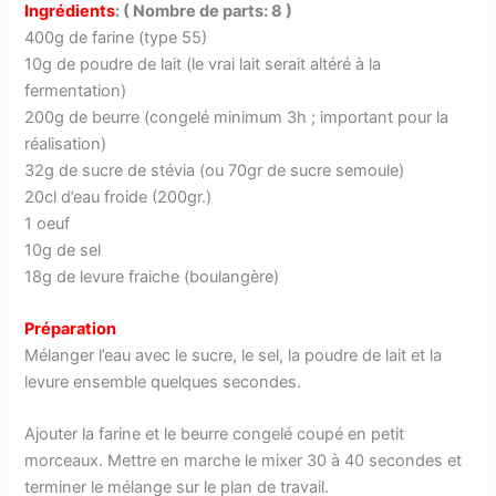
Ingrédients
: ( Nombre de parts: 8 )
400g de farine (type 55)
10g de poudre de lait (le vrai lait serait altéré à la
fermentation)
200g de beurre (congelé minimum 3h ; important pour la
réalisation)
32g de sucre de stévia (ou 70gr de sucre semoule)
20cl d’eau froide (200gr.)
1 oeuf
10g de sel
18g de levure fraiche (boulangère)
Préparation
Mélanger l’eau avec le sucre, le sel, la poudre de lait et la
levure ensemble quelques secondes.
Ajouter la farine et le beurre congelé coupé en petit
morceaux. Mettre en marche le mixer 30 à 40 secondes et
terminer le mélange sur le plan de travail.