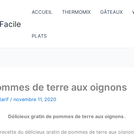
ACCUEIL
THERMOMIX
GÂTEAUX
Facile
PLATS
pommes de terre aux oignons
arif
/
novembre 11, 2020
Délicieux gratin de pommes de terre aux oignons
..
la recette du délicieux gratin de pommes de terre aux oignons