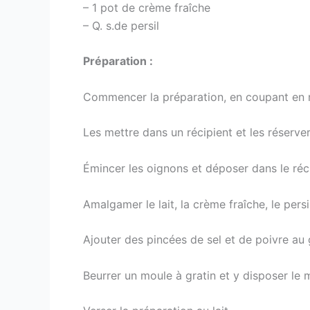
– 1 pot de crème fraîche
– Q. s.de persil
Préparation :
Commencer la préparation, en coupant en 
Les mettre dans un récipient et les réserver
Émincer les oignons et déposer dans le réc
Amalgamer le lait, la crème fraîche, le pers
Ajouter des pincées de sel et de poivre au 
Beurrer un moule à gratin et y disposer le