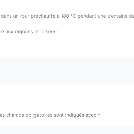
n dans un four préchauffé à 180 °C pendant une trentaine d
e aux oignons et le servir.
es champs obligatoires sont indiqués avec
*