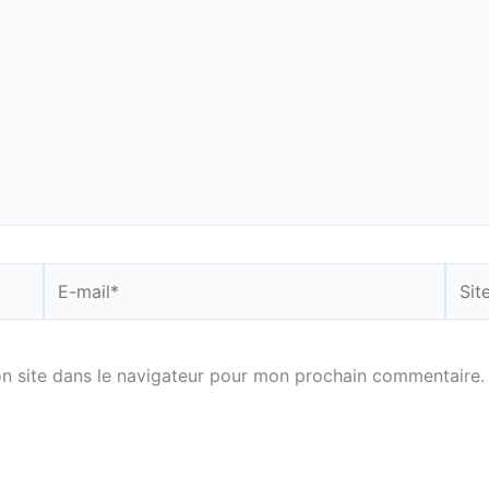
E-
Site
mail*
n site dans le navigateur pour mon prochain commentaire.