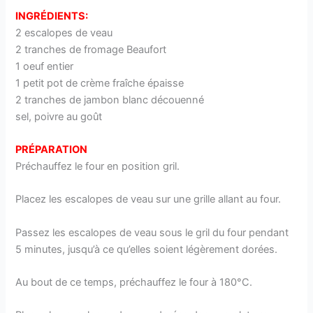
INGRÉDIENTS:
2 escalopes de veau
2 tranches de fromage Beaufort
1 oeuf entier
1 petit pot de crème fraîche épaisse
2 tranches de jambon blanc découenné
sel, poivre au goût
PRÉPARATION
Préchauffez le four en position gril.
Placez les escalopes de veau sur une grille allant au four.
Passez les escalopes de veau sous le gril du four pendant
5 minutes, jusqu’à ce qu’elles soient légèrement dorées.
Au bout de ce temps, préchauffez le four à 180°C.