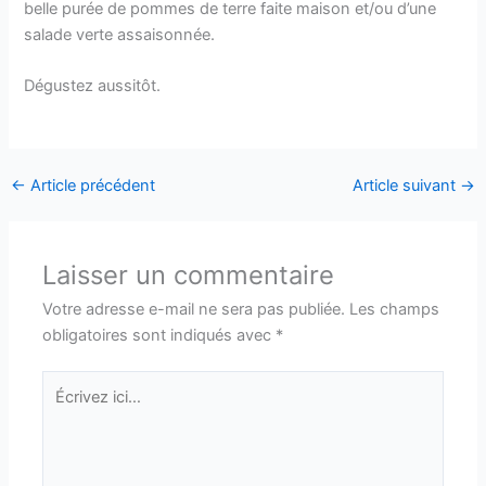
belle purée de pommes de terre faite maison et/ou d’une
salade verte assaisonnée.
Dégustez aussitôt.
←
Article précédent
Article suivant
→
Laisser un commentaire
Votre adresse e-mail ne sera pas publiée.
Les champs
obligatoires sont indiqués avec
*
Écrivez
ici…