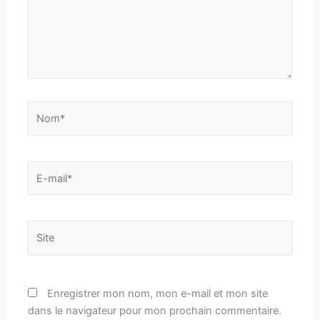
Nom*
E-
mail*
Site
Enregistrer mon nom, mon e-mail et mon site
dans le navigateur pour mon prochain commentaire.