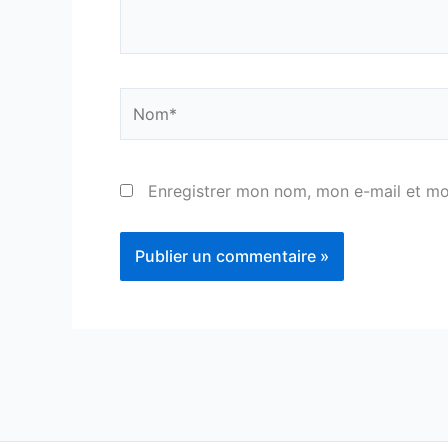
Nom*
Enregistrer mon nom, mon e-mail et mo