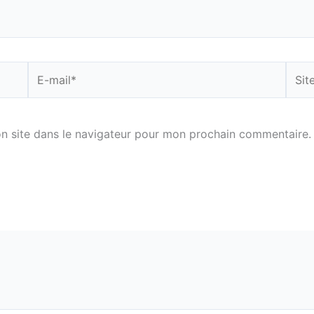
E-
Site
mail*
n site dans le navigateur pour mon prochain commentaire.