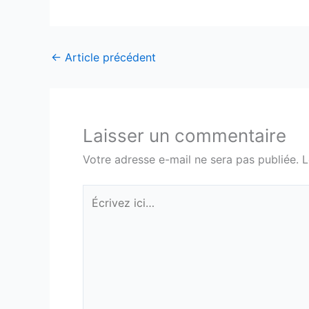
←
Article précédent
Laisser un commentaire
Votre adresse e-mail ne sera pas publiée.
L
Écrivez
ici…