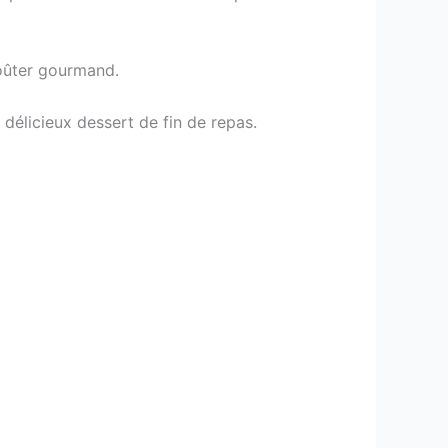
goûter gourmand.
délicieux dessert de fin de repas.