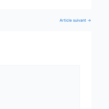
Article suivant
→