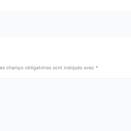
es champs obligatoires sont indiqués avec
*