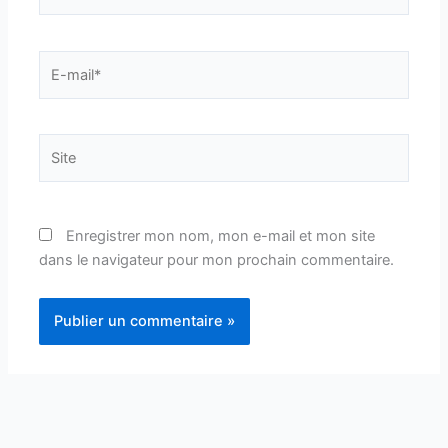
E-
mail*
Site
Enregistrer mon nom, mon e-mail et mon site
dans le navigateur pour mon prochain commentaire.