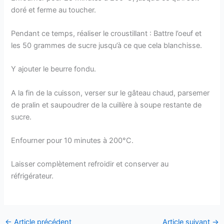
doré et ferme au toucher.
Pendant ce temps, réaliser le croustillant : Battre l’oeuf et
les 50 grammes de sucre jusqu’à ce que cela blanchisse.
Y ajouter le beurre fondu.
A la fin de la cuisson, verser sur le gâteau chaud, parsemer
de pralin et saupoudrer de la cuillère à soupe restante de
sucre.
Enfourner pour 10 minutes à 200°C.
Laisser complètement refroidir et conserver au
réfrigérateur.
←
Article précédent
Article suivant
→