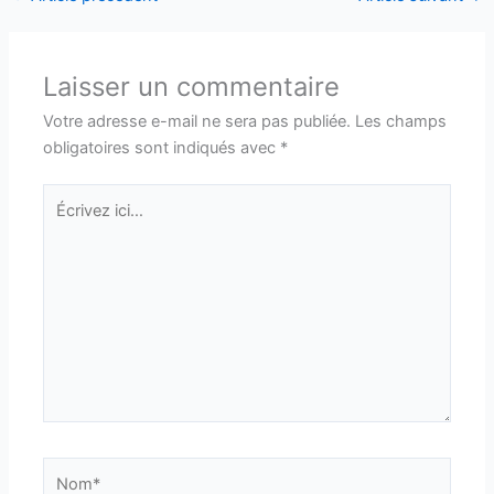
Laisser un commentaire
Votre adresse e-mail ne sera pas publiée.
Les champs
obligatoires sont indiqués avec
*
Écrivez
ici…
Nom*