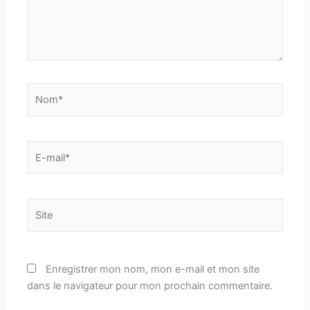
Nom*
E-
mail*
Site
Enregistrer mon nom, mon e-mail et mon site
dans le navigateur pour mon prochain commentaire.