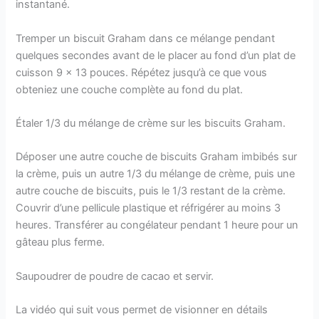
instantané.
Tremper un biscuit Graham dans ce mélange pendant
quelques secondes avant de le placer au fond d’un plat de
cuisson 9 x 13 pouces. Répétez jusqu’à ce que vous
obteniez une couche complète au fond du plat.
Étaler 1/3 du mélange de crème sur les biscuits Graham.
Déposer une autre couche de biscuits Graham imbibés sur
la crème, puis un autre 1/3 du mélange de crème, puis une
autre couche de biscuits, puis le 1/3 restant de la crème.
Couvrir d’une pellicule plastique et réfrigérer au moins 3
heures. Transférer au congélateur pendant 1 heure pour un
gâteau plus ferme.
Saupoudrer de poudre de cacao et servir.
La vidéo qui suit vous permet de visionner en détails