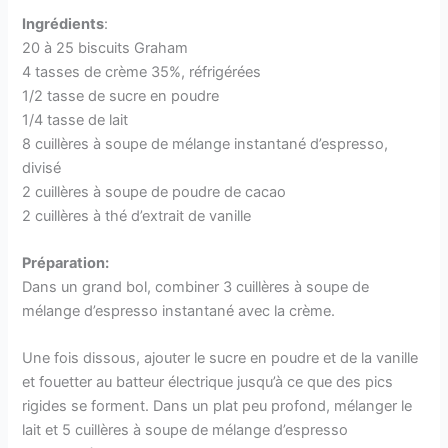
Ingrédients
:
20 à 25 biscuits Graham
4 tasses de crème 35%, réfrigérées
1/2 tasse de sucre en poudre
1/4 tasse de lait
8 cuillères à soupe de mélange instantané d’espresso,
divisé
2 cuillères à soupe de poudre de cacao
2 cuillères à thé d’extrait de vanille
Préparation:
Dans un grand bol, combiner 3 cuillères à soupe de
mélange d’espresso instantané avec la crème.
Une fois dissous, ajouter le sucre en poudre et de la vanille
et fouetter au batteur électrique jusqu’à ce que des pics
rigides se forment. Dans un plat peu profond, mélanger le
lait et 5 cuillères à soupe de mélange d’espresso