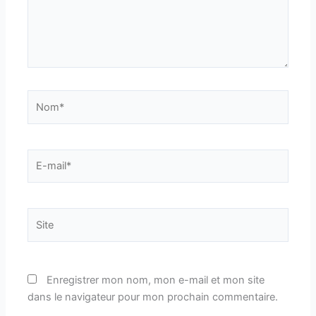
Nom*
E-
mail*
Site
Enregistrer mon nom, mon e-mail et mon site
dans le navigateur pour mon prochain commentaire.