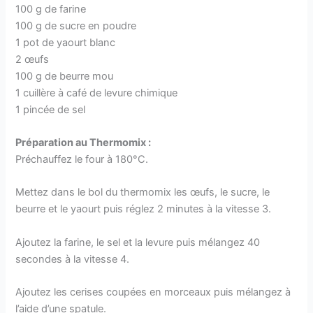
100 g de farine
100 g de sucre en poudre
1 pot de yaourt blanc
2 œufs
100 g de beurre mou
1 cuillère à café de levure chimique
1 pincée de sel
Préparation au Thermomix :
Préchauffez le four à 180°C.
Mettez dans le bol du thermomix les œufs, le sucre, le
beurre et le yaourt puis réglez 2 minutes à la vitesse 3.
Ajoutez la farine, le sel et la levure puis mélangez 40
secondes à la vitesse 4.
Ajoutez les cerises coupées en morceaux puis mélangez à
l’aide d’une spatule.