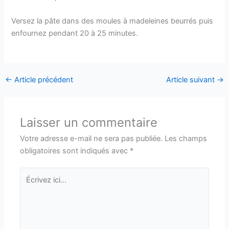
Versez la pâte dans des moules à madeleines beurrés puis
enfournez pendant 20 à 25 minutes.
←
Article précédent
Article suivant
→
Laisser un commentaire
Votre adresse e-mail ne sera pas publiée.
Les champs
obligatoires sont indiqués avec
*
Écrivez
ici…