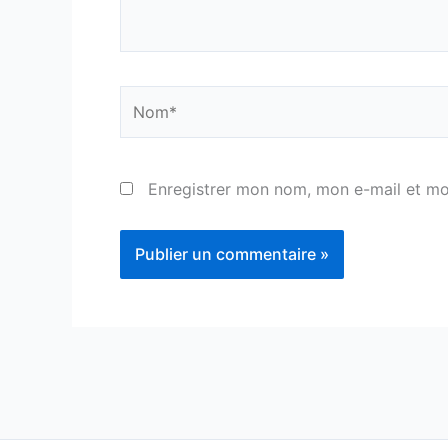
Nom*
Enregistrer mon nom, mon e-mail et mo