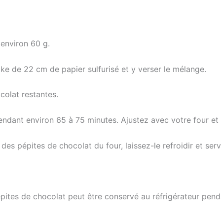
 environ 60 g.
ake de 22 cm de papier sulfurisé et y verser le mélange.
colat restantes.
ndant environ 65 à 75 minutes. Ajustez avec votre four et 
des pépites de chocolat du four, laissez-le refroidir et serv
pites de chocolat peut être conservé au réfrigérateur penda