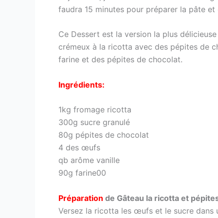
faudra 15 minutes pour préparer la pâte et
Ce Dessert est la version la plus délicieuse
crémeux à la ricotta avec des pépites de ch
farine et des pépites de chocolat.
Ingrédients:
1kg fromage ricotta
300g sucre granulé
80g pépites de chocolat
4 des œufs
qb arôme vanille
90g farine00
Préparation
de Gâteau la ricotta et pépite
Versez la ricotta les œufs et le sucre dans