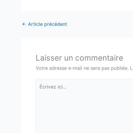
←
Article précédent
Laisser un commentaire
Votre adresse e-mail ne sera pas publiée.
L
Écrivez
ici…