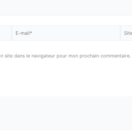
E-
Site
mail*
n site dans le navigateur pour mon prochain commentaire.