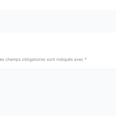
es champs obligatoires sont indiqués avec
*