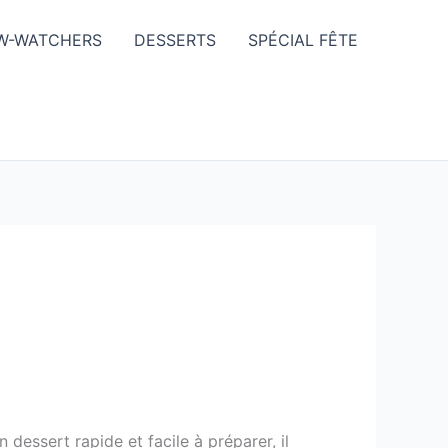
W-WATCHERS
DESSERTS
SPÉCIAL FÊTE
 dessert rapide et facile à préparer, il