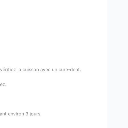
vérifiez la cuisson avec un cure-dent.
ez.
nt environ 3 jours.