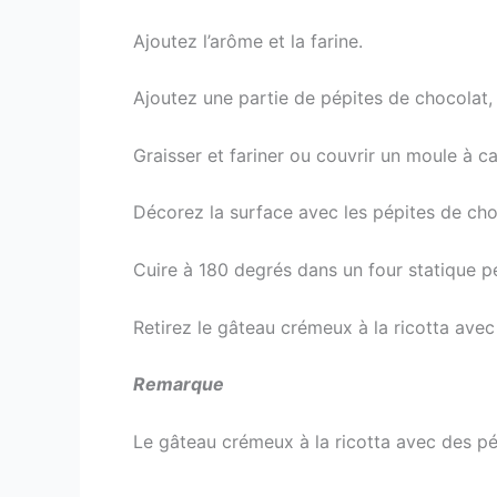
Ajoutez l’arôme et la farine.
Ajoutez une partie de pépites de chocolat,
Graisser et fariner ou couvrir un moule à c
Décorez la surface avec les pépites de cho
Cuire à 180 degrés dans un four statique pe
Retirez le gâteau crémeux à la ricotta avec 
Remarque
Le gâteau crémeux à la ricotta avec des pé