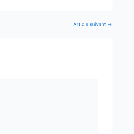
Article suivant
→