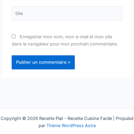
Site
Enregistrer mon nom, mon e-mail et mon site
dans le navigateur pour mon prochain commentaire.
Copyright © 2026 Recette Plat - Recette Cuisine Facile | Propulsé
par
Thème WordPress Astra