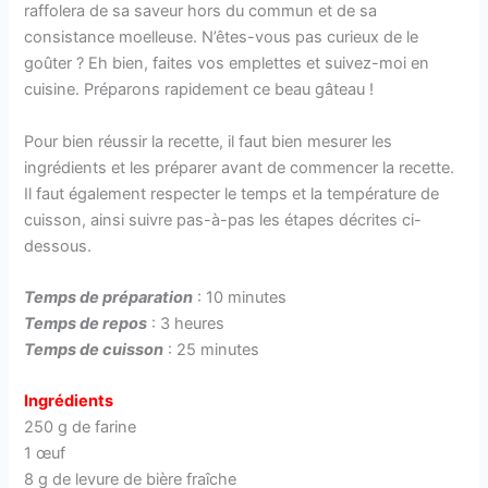
raffolera de sa saveur hors du commun et de sa
consistance moelleuse. N’êtes-vous pas curieux de le
goûter ? Eh bien, faites vos emplettes et suivez-moi en
cuisine. Préparons rapidement ce beau gâteau !
Pour bien réussir la recette, il faut bien mesurer les
ingrédients et les préparer avant de commencer la recette.
Il faut également respecter le temps et la température de
cuisson, ainsi suivre pas-à-pas les étapes décrites ci-
dessous.
Temps de préparation
: 10 minutes
Temps de repos
: 3 heures
Temps de cuisson
: 25 minutes
Ingrédients
250 g de farine
1 œuf
8 g de levure de bière fraîche