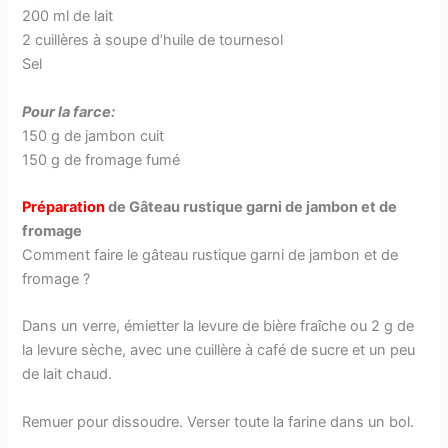
200 ml de lait
2 cuillères à soupe d’huile de tournesol
Sel
Pour la farce:
150 g de jambon cuit
150 g de fromage fumé
Préparation
de Gâteau rustique garni de jambon et de
fromage
Comment faire le gâteau rustique garni de jambon et de
fromage ?
Dans un verre, émietter la levure de bière fraîche ou 2 g de
la levure sèche, avec une cuillère à café de sucre et un peu
de lait chaud.
Remuer pour dissoudre. Verser toute la farine dans un bol.