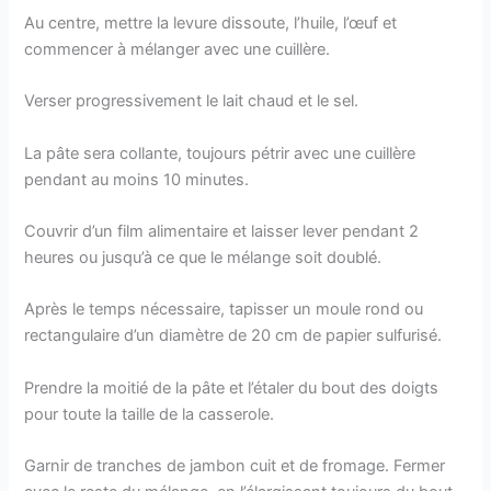
Au centre, mettre la levure dissoute, l’huile, l’œuf et
commencer à mélanger avec une cuillère.
Verser progressivement le lait chaud et le sel.
La pâte sera collante, toujours pétrir avec une cuillère
pendant au moins 10 minutes.
Couvrir d’un film alimentaire et laisser lever pendant 2
heures ou jusqu’à ce que le mélange soit doublé.
Après le temps nécessaire, tapisser un moule rond ou
rectangulaire d’un diamètre de 20 cm de papier sulfurisé.
Prendre la moitié de la pâte et l’étaler du bout des doigts
pour toute la taille de la casserole.
Garnir de tranches de jambon cuit et de fromage. Fermer