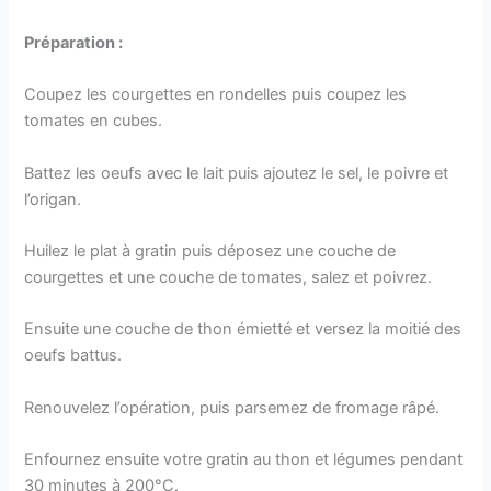
Préparation :
Coupez les courgettes en rondelles puis coupez les
tomates en cubes.
Battez les oeufs avec le lait puis ajoutez le sel, le poivre et
l’origan.
Huilez le plat à gratin puis déposez une couche de
courgettes et une couche de tomates, salez et poivrez.
Ensuite une couche de thon émietté et versez la moitié des
oeufs battus.
Renouvelez l’opération, puis parsemez de fromage râpé.
Enfournez ensuite votre gratin au thon et légumes pendant
30 minutes à 200°C.