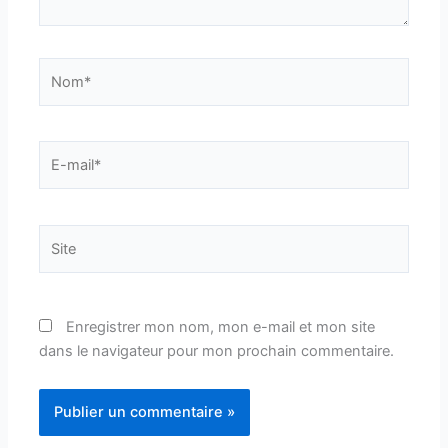
Nom*
E-
mail*
Site
Enregistrer mon nom, mon e-mail et mon site
dans le navigateur pour mon prochain commentaire.