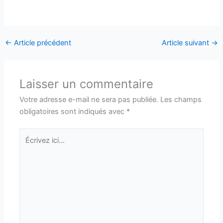
←
Article précédent
Article suivant
→
Laisser un commentaire
Votre adresse e-mail ne sera pas publiée.
Les champs
obligatoires sont indiqués avec
*
Écrivez
ici…