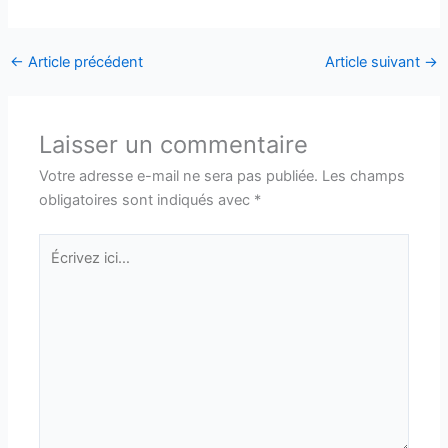
←
Article précédent
Article suivant
→
Laisser un commentaire
Votre adresse e-mail ne sera pas publiée.
Les champs
obligatoires sont indiqués avec
*
Écrivez
ici…