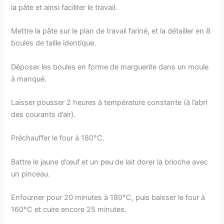
la pâte et ainsi faciliter le travail.
Mettre la pâte sur le plan de travail fariné, et la détailler en 8
boules de taille identique.
Déposer les boules en forme de marguerite dans un moule
à manqué.
Laisser pousser 2 heures à température constante (à l’abri
des courants d’air).
Préchauffer le four à 180°C.
Battre le jaune d’œuf et un peu de lait dorer la brioche avec
un pinceau.
Enfourner pour 20 minutes à 180°C, puis baisser le four à
160°C et cuire encore 25 minutes.