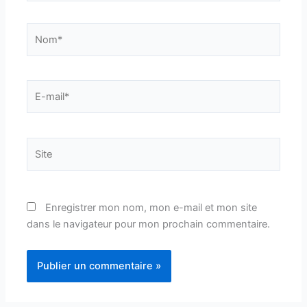
Nom*
E-
mail*
Site
Enregistrer mon nom, mon e-mail et mon site
dans le navigateur pour mon prochain commentaire.