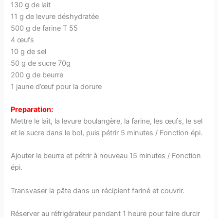
130 g de lait
11 g de levure déshydratée
500 g de farine T 55
4 œufs
10 g de sel
50 g de sucre 70g
200 g de beurre
1 jaune d’œuf pour la dorure
Preparation:
Mettre le lait, la levure boulangère, la farine, les œufs, le sel
et le sucre dans le bol, puis pétrir 5 minutes / Fonction épi.
Ajouter le beurre et pétrir à nouveau 15 minutes / Fonction
épi.
Transvaser la pâte dans un récipient fariné et couvrir.
Réserver au réfrigérateur pendant 1 heure pour faire durcir