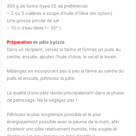
300 g de farine (type 55 de préférence)
~ 2 ou 3 cuillères à soupe d’huile d’Olive (en option)
Une grosse pincée de sel
~ 10 cl d’eau tiède (~ 35° )
Préparation
de pâte à pizza
Dans un récipient, versez la farine et formez un puits au
centre, ensuite, ajoutez l’huile d’olive, le sel et le levain.
Mélangez en incorporant peu à peu la farine au centre du
puits et ensuite, pétrissez la pâte.
La qualité d’une pâte réside principalement dans la phase
de pétrissage. Ne la négligez pas !
Pétrissez le plus longtemps possible et le plus
énergiquement possible avec la paume de la main, afin
d’obtenir une pâte relativement humide, très souple et