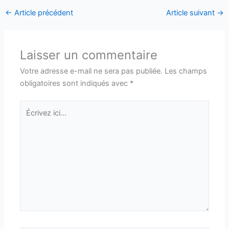
←
Article précédent
Article suivant
→
Laisser un commentaire
Votre adresse e-mail ne sera pas publiée.
Les champs
obligatoires sont indiqués avec
*
Écrivez
ici…