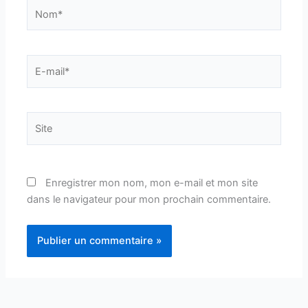
Nom*
E-
mail*
Site
Enregistrer mon nom, mon e-mail et mon site
dans le navigateur pour mon prochain commentaire.