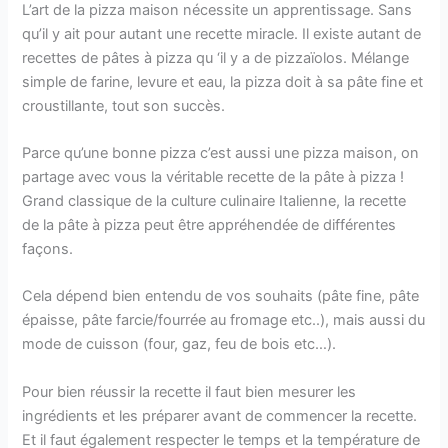
L’art de la pizza maison nécessite un apprentissage. Sans
qu’il y ait pour autant une recette miracle. Il existe autant de
recettes de pâtes à pizza qu ‘il y a de pizzaïolos. Mélange
simple de farine, levure et eau, la pizza doit à sa pâte fine et
croustillante, tout son succès.
Parce qu’une bonne pizza c’est aussi une pizza maison, on
partage avec vous la véritable recette de la pâte à pizza !
Grand classique de la culture culinaire Italienne, la recette
de la pâte à pizza peut être appréhendée de différentes
façons.
Cela dépend bien entendu de vos souhaits (pâte fine, pâte
épaisse, pâte farcie/fourrée au fromage etc..), mais aussi du
mode de cuisson (four, gaz, feu de bois etc…).
Pour bien réussir la recette il faut bien mesurer les
ingrédients et les préparer avant de commencer la recette.
Et il faut également respecter le temps et la température de