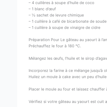
– 4 cuillères à soupe d’huile de coco
– 1 blanc d’œuf
– ½ sachet de levure chimique
– 1 cuillère à café de bicarbonate de soude
– 1 cuillère à soupe de vinaigre de cidre
Préparation Pour Le gâteau au yaourt à l’a
Préchauffez le four à 180 °C.
Mélangez les œufs, l’huile et le sirop d’aga
Incorporez la farine à ce mélange jusqu’à
Huilez un moule à cake avec un peu d’huile
Placer le moule au four et laissez chauffe
Vérifiez si votre gâteau au yaourt est cuit 