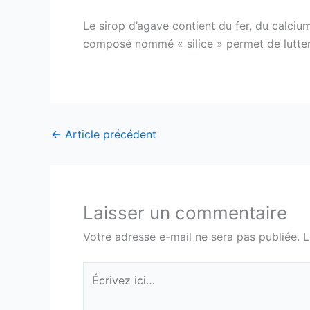
Le sirop d’agave contient du fer, du calciu
composé nommé « silice » permet de lutter 
←
Article précédent
Laisser un commentaire
Votre adresse e-mail ne sera pas publiée.
L
Écrivez
ici…