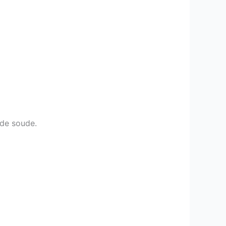
 de soude.