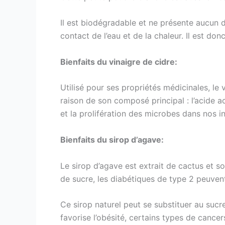
Il est biodégradable et ne présente aucun 
contact de l’eau et de la chaleur. Il est do
Bienfaits du vinaigre de cidre:
Utilisé pour ses propriétés médicinales, le
raison de son composé principal : l’acide a
et la prolifération des microbes dans nos in
Bienfaits du sirop d’agave:
Le sirop d’agave est extrait de cactus et s
de sucre, les diabétiques de type 2 peuven
Ce sirop naturel peut se substituer au sucr
favorise l’obésité, certains types de cancer