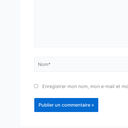
Nom*
Enregistrer mon nom, mon e-mail et mo