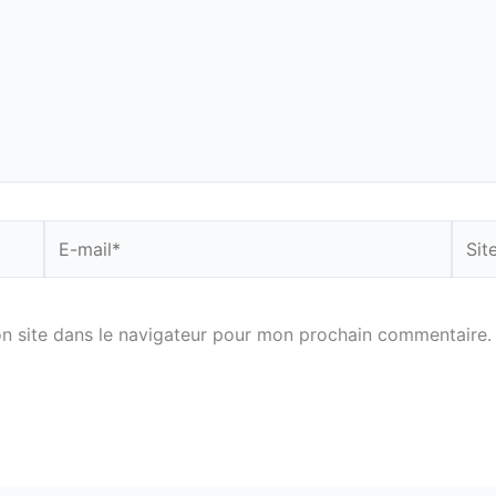
E-
Site
mail*
n site dans le navigateur pour mon prochain commentaire.