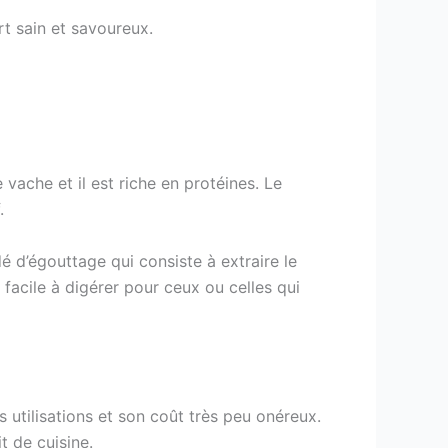
rt sain et savoureux.
 vache et il est riche en protéines. Le
.
dé d’égouttage qui consiste à extraire le
 facile à digérer pour ceux ou celles qui
utilisations et son coût très peu onéreux.
 de cuisine.