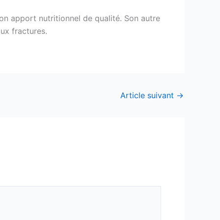
n apport nutritionnel de qualité. Son autre
ux fractures.
Article suivant
→