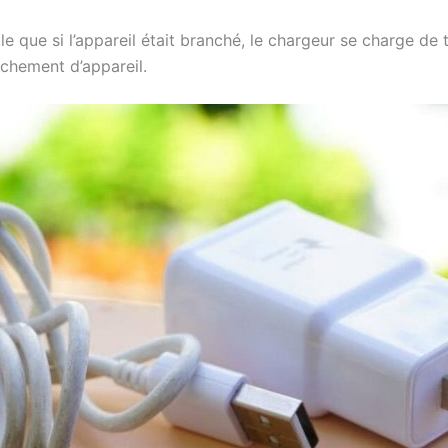
e que si l’appareil était branché, le chargeur se charge de
nchement d’appareil.