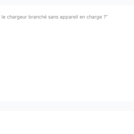
er le chargeur branché sans appareil en charge ?”