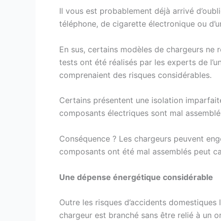
Il vous est probablement déjà arrivé d’oubli
téléphone, de cigarette électronique ou d’un 
En sus, certains modèles de chargeurs ne r
tests ont été réalisés par les experts de 
comprenaient des risques considérables.
Certains présentent une isolation imparfait
composants électriques sont mal assemblés
Conséquence ? Les chargeurs peuvent engendr
composants ont été mal assemblés peut cau
Une dépense énergétique considérable
Outre les risques d’accidents domestiques 
chargeur est branché sans être relié à un o