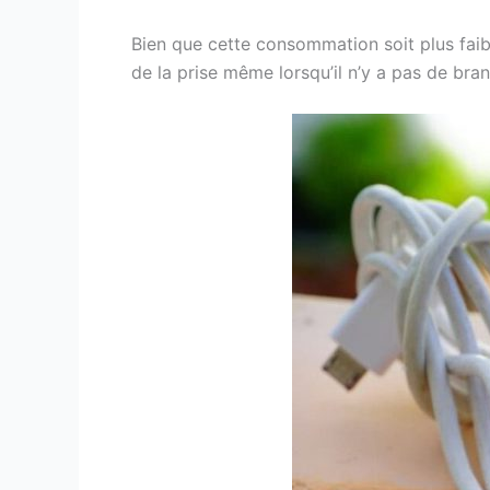
Bien que cette consommation soit plus faibl
de la prise même lorsqu’il n’y a pas de bra