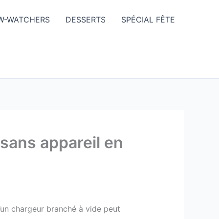
W-WATCHERS
DESSERTS
SPÉCIAL FÊTE
 sans appareil en
u’un chargeur branché à vide peut