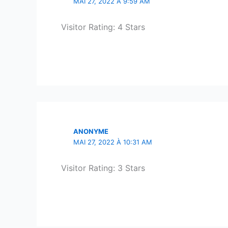
MAI 27, 2022 À 9:59 AM
Visitor Rating: 4 Stars
ANONYME
MAI 27, 2022 À 10:31 AM
Visitor Rating: 3 Stars