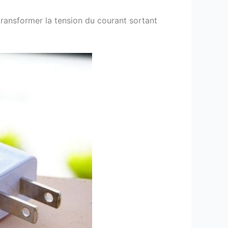
 transformer la tension du courant sortant