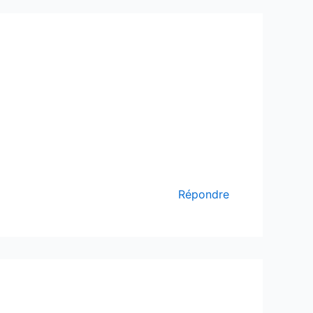
Répondre