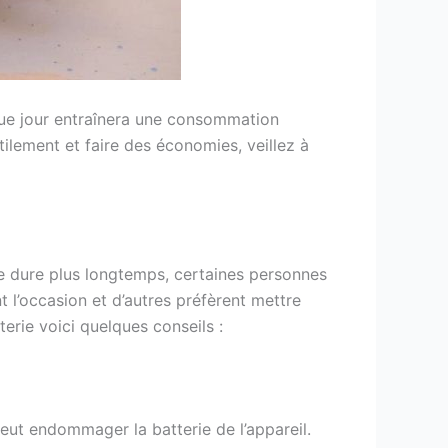
que jour entraînera une consommation
utilement et faire des économies, veillez à
ne dure plus longtemps, certaines personnes
 l’occasion et d’autres préfèrent mettre
erie voici quelques conseils :
eut endommager la batterie de l’appareil.