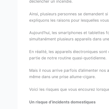
déclencher un incendie.
Ainsi, plusieurs personnes se demandent si c
expliquons les raisons pour lesquelles vous
Aujourd’hui, les smartphones et tablettes fo
simultanément plusieurs appareils dans une 
En réalité, les appareils électroniques sont
partie de notre routine quasi-quotidienne.
Mais il nous arrive parfois d’alimenter nos
même dans une prise allume-cigare.
Voici les risques que vous encourez lorsqu
Un risque d’incidents domestiques