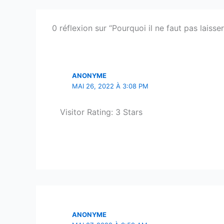
0 réflexion sur “Pourquoi il ne faut pas laiss
ANONYME
MAI 26, 2022 À 3:08 PM
Visitor Rating: 3 Stars
ANONYME