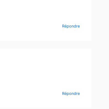
Répondre
Répondre