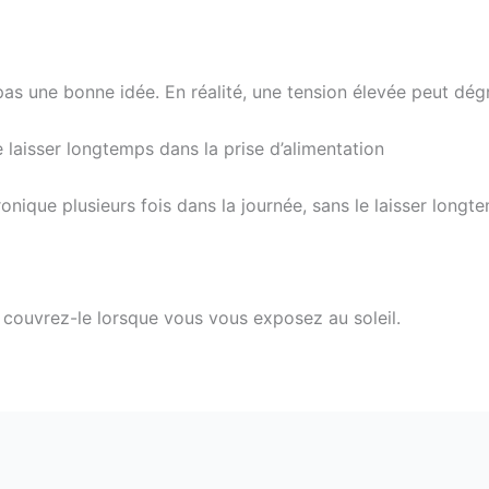
as une bonne idée. En réalité, une tension élevée peut dégra
 laisser longtemps dans la prise d’alimentation
tronique plusieurs fois dans la journée, sans le laisser long
, couvrez-le lorsque vous vous exposez au soleil.