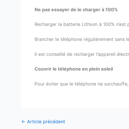
Ne pas essayer de le charger à 100%
Recharger la batterie Lithium à 100% n’est p
Brancher le téléphone régulièrement sans le
Il est conseillé de recharger l’appareil élec
Couvrir le téléphone en plein soleil
Pour éviter que le téléphone ne surchauffe
←
Article précédent