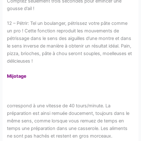
Comptez seulement trois secondes pour émincer une
gousse d’ail !
12 – Pétrir: Tel un boulanger, pétrissez votre pâte comme
un pro ! Cette fonction reproduit les mouvements de
pétrissage dans le sens des aiguilles d’une montre et dans
le sens inverse de manière à obtenir un résultat idéal. Pain,
pizza, brioches, pâte à chou seront souples, moelleuses et
délicieuses !
Mijotage
correspond à une vitesse de 40 tours/minute. La
préparation est ainsi remuée doucement, toujours dans le
même sens, comme lorsque vous remuez de temps en
temps une préparation dans une casserole. Les aliments
ne sont pas hachés et restent en gros morceaux.