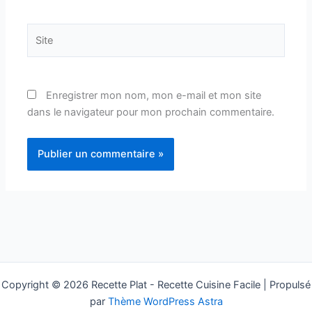
Site
Enregistrer mon nom, mon e-mail et mon site
dans le navigateur pour mon prochain commentaire.
Copyright © 2026 Recette Plat - Recette Cuisine Facile | Propulsé
par
Thème WordPress Astra