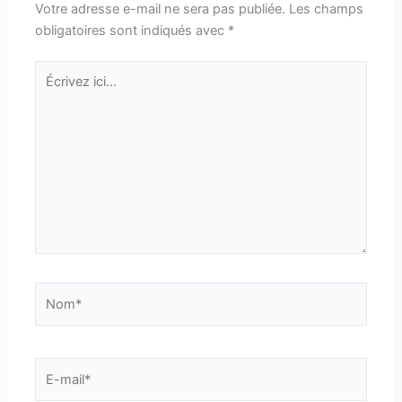
Votre adresse e-mail ne sera pas publiée.
Les champs
obligatoires sont indiqués avec
*
Écrivez
ici…
Nom*
E-
mail*