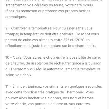
Transformez vos céréales en farine, votre café moulu,
râpez du parmesan et préparez vos propres herbes
aromatiques.
9 – Contrôler la température: Pour cuisiner sans vous
tromper, la température doit être optimale. Ce robot vous
permet de cuire vos aliments entre 37° et 120°C en
sélectionnant la juste température sur le cadrant tactile.
10 – Cuire: Vous aurez le choix entre la possibilité de cuire,
de chauffer, de rissoler ou de réchauffer grâce à la cuisson
du Thermomix qui régule automatiquement la température
selon vos choix.
11 – Émincer: Émincez vos aliments en quelques secondes
avec cette fonction très pratique du Thermomix. Vous
pourrez alors hacher vos oignons, vos noix et herbes,
votre viande, vos pommes de terre ou vos carottes.