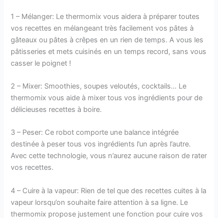
1 – Mélanger: Le thermomix vous aidera à préparer toutes
vos recettes en mélangeant très facilement vos pâtes à
gâteaux ou pâtes à crêpes en un rien de temps. A vous les
pâtisseries et mets cuisinés en un temps record, sans vous
casser le poignet !
2 – Mixer: Smoothies, soupes veloutés, cocktails… Le
thermomix vous aide à mixer tous vos ingrédients pour de
délicieuses recettes à boire.
3 – Peser: Ce robot comporte une balance intégrée
destinée à peser tous vos ingrédients l’un après l’autre.
Avec cette technologie, vous n’aurez aucune raison de rater
vos recettes.
4 – Cuire à la vapeur: Rien de tel que des recettes cuites à la
vapeur lorsqu’on souhaite faire attention à sa ligne. Le
thermomix propose justement une fonction pour cuire vos