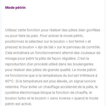
Mode pétrin
Utilisez cette fonction pour réaliser des pâtes bien gonflées
ou pour faire du pain. Pour activer le mode pétrin,
positionnez le sélecteur sur le bouton « bol fermé » et
pressez le bouton « épi de blé » sur le panneau de contrôle.
Cela entraînera un fonctionnement alterné des couteaux de
mixage pour pétrir la pâte de façon régulière. C’est la
reproduction d’un procédé utilisé dans les boulangeries
pour réaliser des pâtes de grande qualité. Le mode pétrin
ne fonctionne que si la température du bol est inférieure à
60°C. Si la température est plus élevée, un signal sonore
retentira. Pour éviter un chauffage accidentel de la pâte, le
système électronique bloque la fonction de chauffe, le
bouton turbo et le bouton « sens inverse » quand le mode
pétrin est activé.