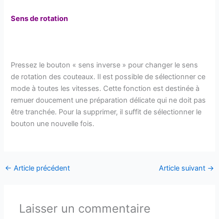
Sens de rotation
Pressez le bouton « sens inverse » pour changer le sens
de rotation des couteaux. Il est possible de sélectionner ce
mode à toutes les vitesses. Cette fonction est destinée à
remuer doucement une préparation délicate qui ne doit pas
être tranchée. Pour la supprimer, il suffit de sélectionner le
bouton une nouvelle fois.
←
Article précédent
Article suivant
→
Laisser un commentaire