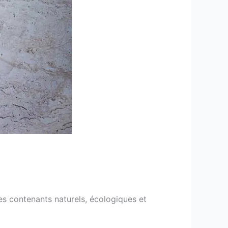
des contenants naturels, écologiques et