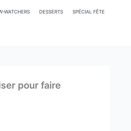
W-WATCHERS
DESSERTS
SPÉCIAL FÊTE
iser pour faire