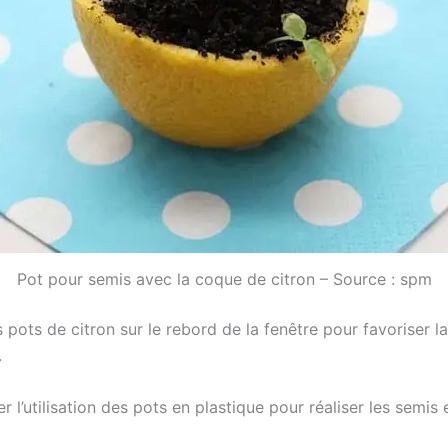
Pot pour semis avec la coque de citron – Source : spm
 pots de citron sur le rebord de la fenêtre pour favoriser l
.
 l’utilisation des pots en plastique pour réaliser les semis