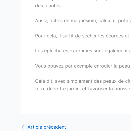
des plantes.
Aussi, riches en magnésium, calcium, potasse
Pour cela, il suffit de sécher les écorces 
Les épluchures d’agrumes sont également ef
Vous pouvez par exemple enrouler la peau 
Cela dit, avec simplement des peaux de citr
terre de votre jardin, et favoriser la pouss
←
Article précédent