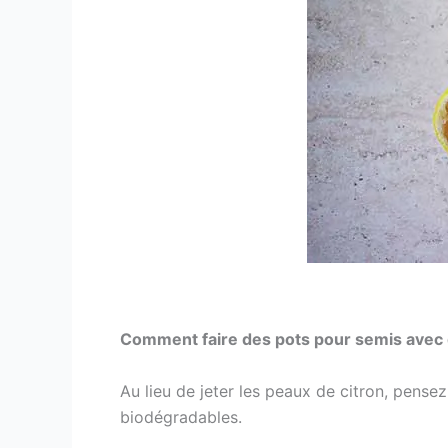
Comment faire des pots pour semis avec 
Au lieu de jeter les peaux de citron, pensez
biodégradables.