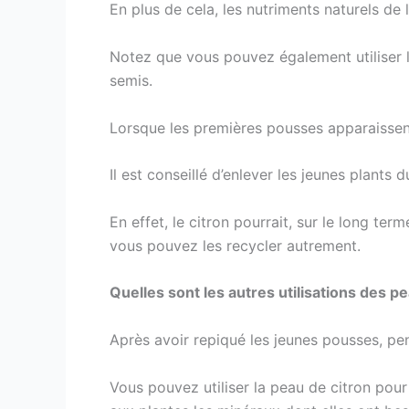
En plus de cela, les nutriments naturels de 
Notez que vous pouvez également utiliser 
semis.
Lorsque les premières pousses apparaissent,
Il est conseillé d’enlever les jeunes plants 
En effet, le citron pourrait, sur le long te
vous pouvez les recycler autrement.
Quelles sont les autres utilisations des pe
Après avoir repiqué les jeunes pousses, pen
Vous pouvez utiliser la peau de citron pour 