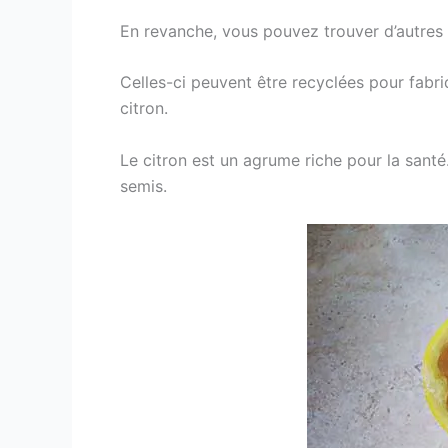
En revanche, vous pouvez trouver d’autres 
Celles-ci peuvent être recyclées pour fabr
citron.
Le citron est un agrume riche pour la santé
semis.