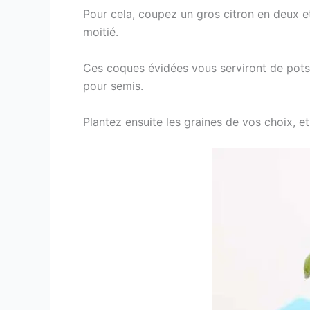
Pour cela, coupez un gros citron en deux et
moitié.
Ces coques évidées vous serviront de pots
pour semis.
Plantez ensuite les graines de vos choix, e