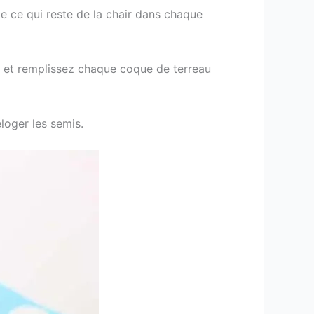
te ce qui reste de la chair dans chaque
s et remplissez chaque coque de terreau
loger les semis.