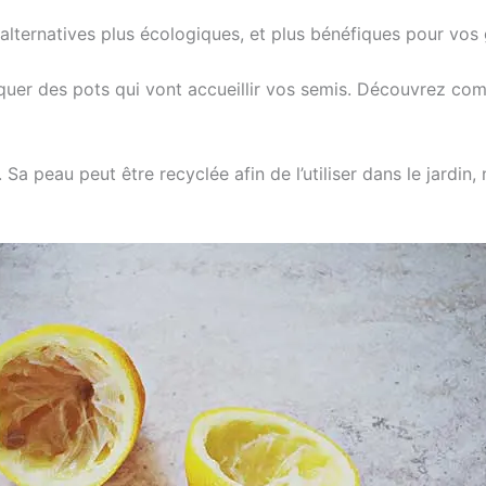
alternatives plus écologiques, et plus bénéfiques pour vo
iquer des pots qui vont accueillir vos semis. Découvrez co
. Sa peau peut être recyclée afin de l’utiliser dans le jard