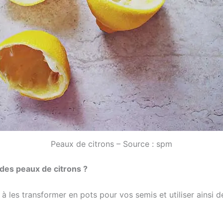
Peaux de citrons – Source : spm
des peaux de citrons ?
 à les transformer en pots pour vos semis et utiliser ainsi 