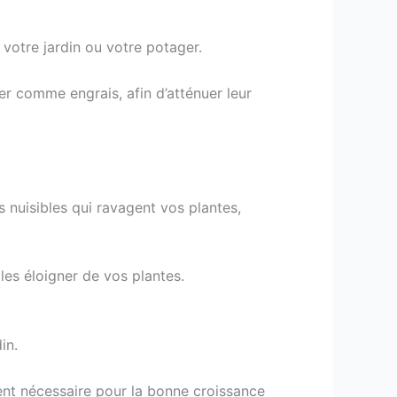
 votre jardin ou votre potager.
ser comme engrais, afin d’atténuer leur
s nuisibles qui ravagent vos plantes,
 les éloigner de vos plantes.
in.
ment nécessaire pour la bonne croissance