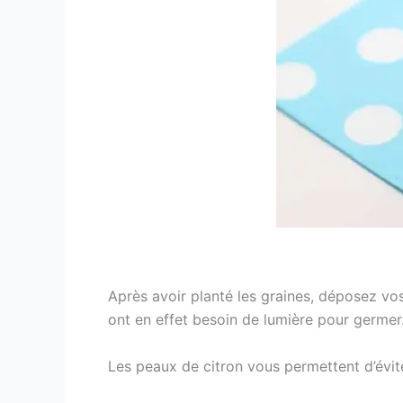
Après avoir planté les graines, déposez vos
ont en effet besoin de lumière pour germer
Les peaux de citron vous permettent d’éviter