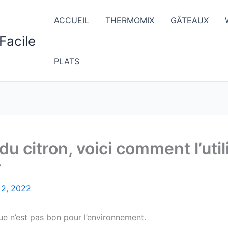
ACCUEIL
THERMOMIX
GÂTEAUX
Facile
PLATS
du citron, voici comment l’util
r
 2, 2022
ue n’est pas bon pour l’environnement.