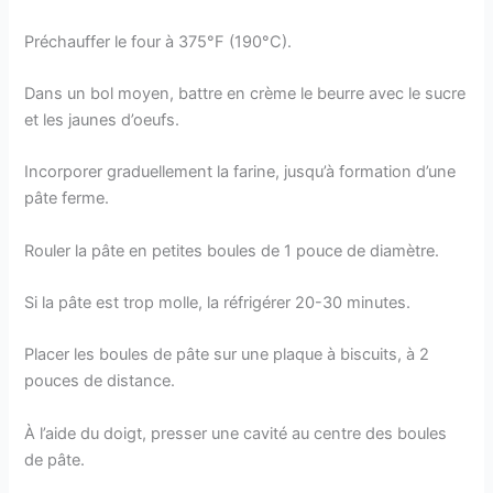
Préchauffer le four à 375°F (190°C).
Dans un bol moyen, battre en crème le beurre avec le sucre
et les jaunes d’oeufs.
Incorporer graduellement la farine, jusqu’à formation d’une
pâte ferme.
Rouler la pâte en petites boules de 1 pouce de diamètre.
Si la pâte est trop molle, la réfrigérer 20-30 minutes.
Placer les boules de pâte sur une plaque à biscuits, à 2
pouces de distance.
À l’aide du doigt, presser une cavité au centre des boules
de pâte.