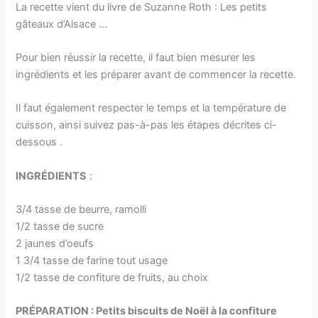
La recette vient du livre de Suzanne Roth : Les petits
gâteaux d’Alsace …
Pour bien réussir la recette, il faut bien mesurer les
ingrédients et les préparer avant de commencer la recette.
Il faut également respecter le temps et la température de
cuisson, ainsi suivez pas-à-pas les étapes décrites ci-
dessous .
INGRÉDIENTS
:
3/4 tasse de beurre, ramolli
1/2 tasse de sucre
2 jaunes d’oeufs
1 3/4 tasse de farine tout usage
1/2 tasse de confiture de fruits, au choix
PRÉPARATION : Petits biscuits de Noël à la confiture