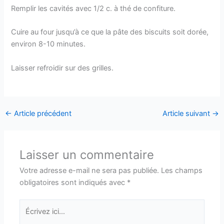
Remplir les cavités avec 1/2 c. à thé de confiture.
Cuire au four jusqu’à ce que la pâte des biscuits soit dorée,
environ 8-10 minutes.
Laisser refroidir sur des grilles.
←
Article précédent
Article suivant
→
Laisser un commentaire
Votre adresse e-mail ne sera pas publiée.
Les champs
obligatoires sont indiqués avec
*
Écrivez
ici…