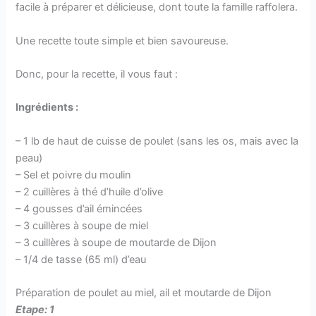
facile à préparer et délicieuse, dont toute la famille raffolera.
Une recette toute simple et bien savoureuse.
Donc, pour la recette, il vous faut :
Ingrédients :
– 1 lb de haut de cuisse de poulet (sans les os, mais avec la
peau)
– Sel et poivre du moulin
– 2 cuillères à thé d’huile d’olive
– 4 gousses d’ail émincées
– 3 cuillères à soupe de miel
– 3 cuillères à soupe de moutarde de Dijon
– 1/4 de tasse (65 ml) d’eau
Préparation de poulet au miel, ail et moutarde de Dijon
Etape: 1