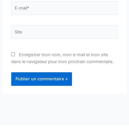
E-
mail*
Site
Enregistrer mon nom, mon e-mail et mon site
dans le navigateur pour mon prochain commentaire.