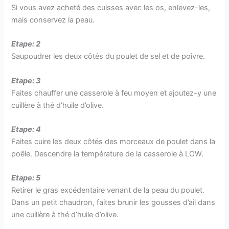
Si vous avez acheté des cuisses avec les os, enlevez-les,
mais conservez la peau.
Etape: 2
Saupoudrer les deux côtés du poulet de sel et de poivre.
Etape: 3
Faites chauffer une casserole à feu moyen et ajoutez-y une
cuillère à thé d’huile d’olive.
Etape: 4
Faites cuire les deux côtés des morceaux de poulet dans la
poêle. Descendre la température de la casserole à LOW.
Etape: 5
Retirer le gras excédentaire venant de la peau du poulet.
Dans un petit chaudron, faites brunir les gousses d’ail dans
une cuillère à thé d’huile d’olive.