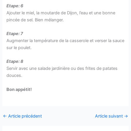
Etape: 6
Ajouter le miel, la moutarde de Dijon, l’eau et une bonne
pincée de sel. Bien mélanger.
Etape: 7
Augmenter la température de la casserole et verser la sauce
sur le poulet.
Etape: 8
Servir avec une salade jardinière ou des frites de patates
douces.
Bon appétit!
←
Article précédent
Article suivant
→