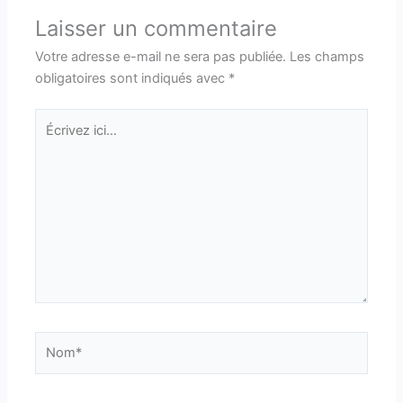
Laisser un commentaire
Votre adresse e-mail ne sera pas publiée.
Les champs
obligatoires sont indiqués avec
*
Écrivez
ici…
Nom*