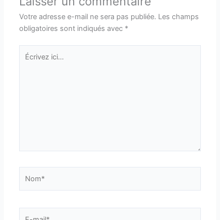
Laisser un commentaire
Votre adresse e-mail ne sera pas publiée.
Les champs
obligatoires sont indiqués avec
*
Écrivez
ici…
Nom*
E-