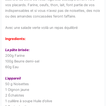
vos placards. Farine, oeufs, thon, lait, font partie de vos
indispensables et si vous n’avez pas de noisettes, des noix
ou des amandes concassées feront l’affaire.
Avec une salade verte voilà un repas équilibré
Ingredients:
La pâte brisée:
200g Farine
100g Beurre demi-sel
60g Eau
L’appareil
50 g Noisettes
1 Oignon jaune
2 Échalotes
1 cuillère à soupe Huile d’olive