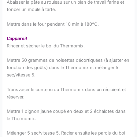
Abaisser la pâte au rouleau sur un plan de travail fariné et
foncer un moule à tarte.
Mettre dans le four pendant 10 min à 180°C.
L’appareil
Rincer et sécher le bol du Thermomix.
Mettre 50 grammes de noisettes décortiquées (à ajuster en
fonction des goûts) dans le Thermomix et mélanger 5
sec/vitesse 5.
Transvaser le contenu du Thermomix dans un récipient et
réserver.
Mettre 1 oignon jaune coupé en deux et 2 échalotes dans
le Thermomix.
Mélanger 5 sec/vitesse 5. Racler ensuite les parois du bol