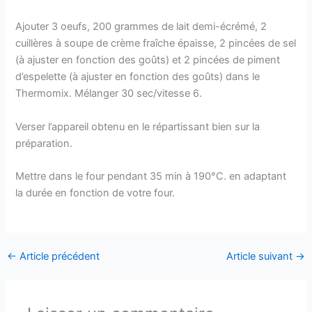
Ajouter 3 oeufs, 200 grammes de lait demi-écrémé, 2
cuillères à soupe de crème fraîche épaisse, 2 pincées de sel
(à ajuster en fonction des goûts) et 2 pincées de piment
d’espelette (à ajuster en fonction des goûts) dans le
Thermomix. Mélanger 30 sec/vitesse 6.
Verser l’appareil obtenu en le répartissant bien sur la
préparation.
Mettre dans le four pendant 35 min à 190°C. en adaptant
la durée en fonction de votre four.
←
Article précédent
Article suivant
→