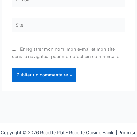
mail*
Site
Enregistrer mon nom, mon e-mail et mon site
dans le navigateur pour mon prochain commentaire.
Copyright © 2026 Recette Plat - Recette Cuisine Facile | Propulsé