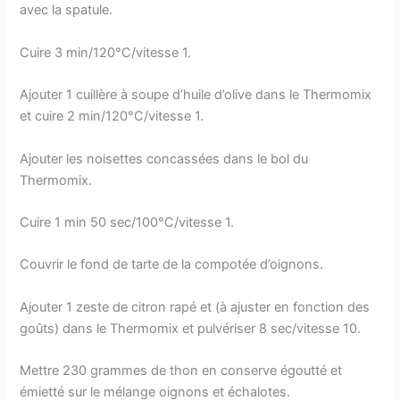
avec la spatule.
Cuire 3 min/120°C/vitesse 1.
Ajouter 1 cuillère à soupe d’huile d’olive dans le Thermomix
et cuire 2 min/120°C/vitesse 1.
Ajouter les noisettes concassées dans le bol du
Thermomix.
Cuire 1 min 50 sec/100°C/vitesse 1.
Couvrir le fond de tarte de la compotée d’oignons.
Ajouter 1 zeste de citron rapé et (à ajuster en fonction des
goûts) dans le Thermomix et pulvériser 8 sec/vitesse 10.
Mettre 230 grammes de thon en conserve égoutté et
émietté sur le mélange oignons et échalotes.