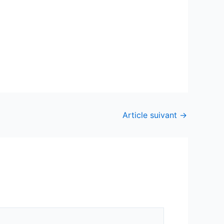
Article suivant
→