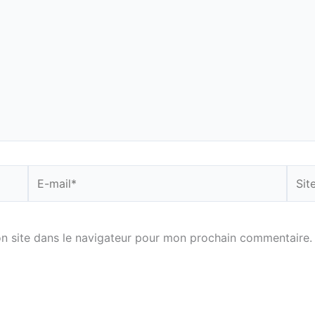
E-
Site
mail*
n site dans le navigateur pour mon prochain commentaire.