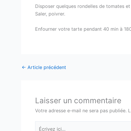
Disposer quelques rondelles de tomates et
Saler, poivrer.
Enfourner votre tarte pendant 40 min à 18
←
Article précédent
Laisser un commentaire
Votre adresse e-mail ne sera pas publiée.
L
Écrivez