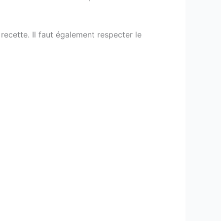
recette. Il faut également respecter le