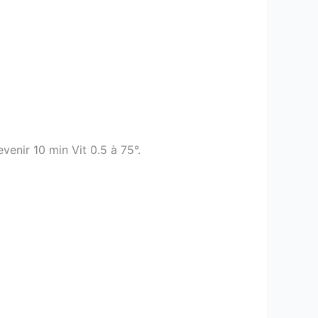
venir 10 min Vit 0.5 à 75°.