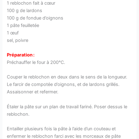
1 reblochon fait à cœur
100 g de lardons
100 g de fondue d’oignons
1 pâte feuilletée
1 œuf
sel, poivre
Préparation :
Préchauffer le four à 200℃.
Couper le reblochon en deux dans le sens de la longueur.
Le farcir de compotée d’oignons, et de lardons grillés.
Assaisonner et refermer.
Étaler la pâte sur un plan de travail fariné. Poser dessus le
reblochon.
Entailler plusieurs fois la pâte à l’aide d’un couteau et
enfermer le reblochon farci avec les morceaux de pâte