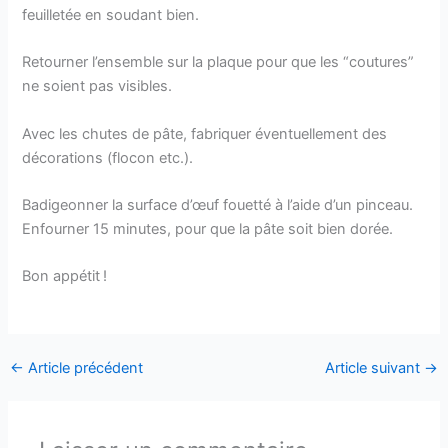
feuilletée en soudant bien.
Retourner l’ensemble sur la plaque pour que les “coutures”
ne soient pas visibles.
Avec les chutes de pâte, fabriquer éventuellement des
décorations (flocon etc.).
Badigeonner la surface d’œuf fouetté à l’aide d’un pinceau.
Enfourner 15 minutes, pour que la pâte soit bien dorée.
Bon appétit !
←
Article précédent
Article suivant
→