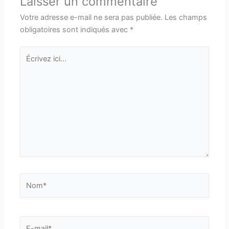
Laisser un commentaire
Votre adresse e-mail ne sera pas publiée.
Les champs
obligatoires sont indiqués avec
*
Écrivez
ici…
Nom*
E-