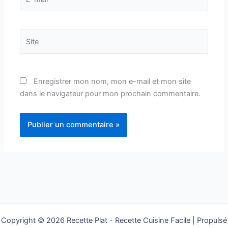
mail*
Site
Enregistrer mon nom, mon e-mail et mon site
dans le navigateur pour mon prochain commentaire.
Copyright © 2026 Recette Plat - Recette Cuisine Facile | Propulsé