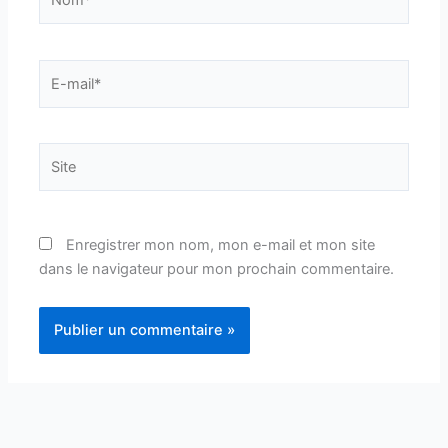
E-
mail*
Site
Enregistrer mon nom, mon e-mail et mon site
dans le navigateur pour mon prochain commentaire.