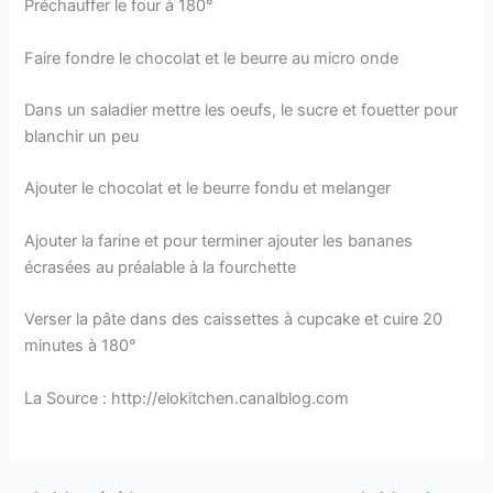
Préchauffer le four à 180°
Faire fondre le chocolat et le beurre au micro onde
Dans un saladier mettre les oeufs, le sucre et fouetter pour
blanchir un peu
Ajouter le chocolat et le beurre fondu et melanger
Ajouter la farine et pour terminer ajouter les bananes
écrasées au préalable à la fourchette
Verser la pâte dans des caissettes à cupcake et cuire 20
minutes à 180°
La Source : http://elokitchen.canalblog.com