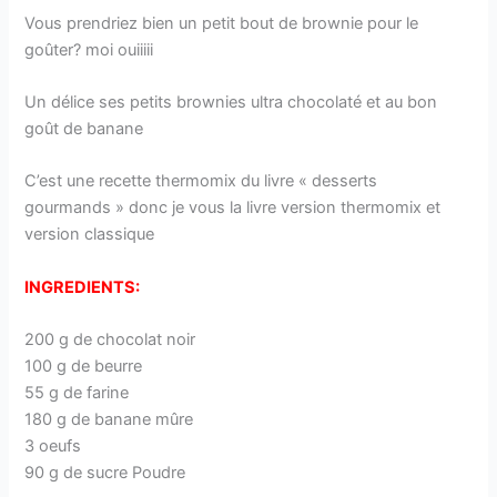
Vous prendriez bien un petit bout de brownie pour le
goûter? moi ouiiiii
Un délice ses petits brownies ultra chocolaté et au bon
goût de banane
C’est une recette thermomix du livre « desserts
gourmands » donc je vous la livre version thermomix et
version classique
INGREDIENTS:
200 g de chocolat noir
100 g de beurre
55 g de farine
180 g de banane mûre
3 oeufs
90 g de sucre Poudre