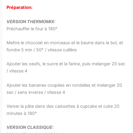
Préparation:
VERSION THERMOMIX:
Préchauffer le four à 180°
Mettre le chocolat en morceaux et le beurre dans le bol, et
fondre 5 min / 50° / vitesse cuillère
Ajouter les oeufs, le sucre et la farine, puis melanger 20 sec
/ vitesse 4
Ajouter les bananes coupées en rondelles et melanger 20
sec / sens inverse / vitesse 4
Verser la pâte dans des caissettes à cupcake et cuire 20
minutes à 180°
VERSION CLASSIQUE: