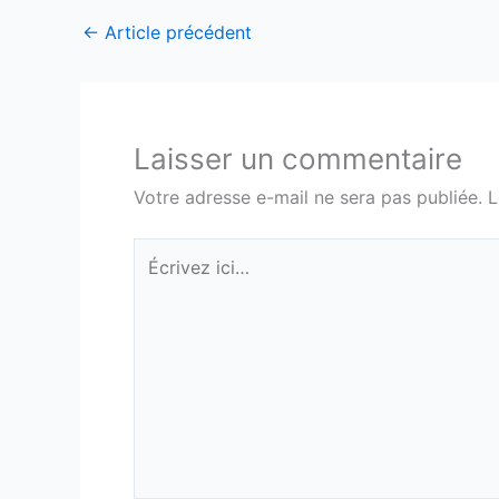
←
Article précédent
Laisser un commentaire
Votre adresse e-mail ne sera pas publiée.
L
Écrivez
ici…