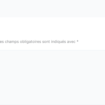
es champs obligatoires sont indiqués avec
*