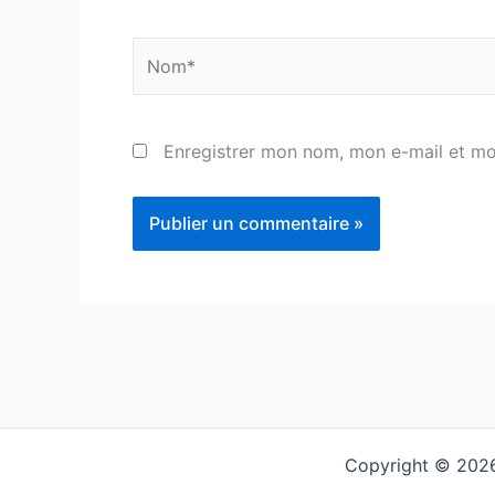
Nom*
Enregistrer mon nom, mon e-mail et mo
Copyright © 2026 