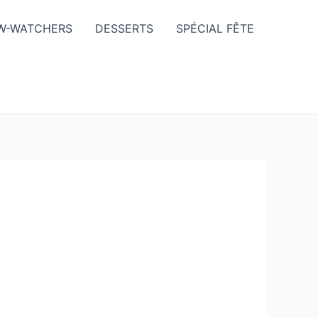
W-WATCHERS
DESSERTS
SPÉCIAL FÊTE