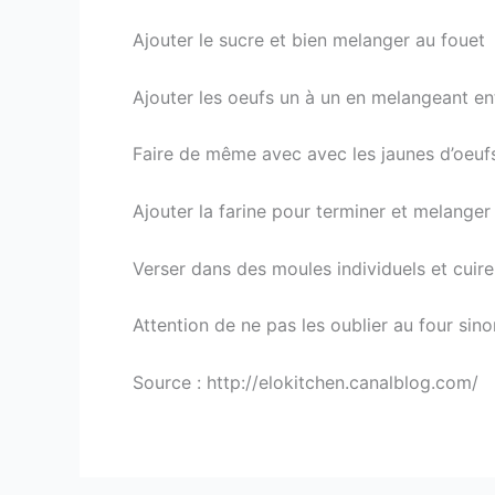
Ajouter le sucre et bien melanger au fouet
Ajouter les oeufs un à un en melangeant en
Faire de même avec avec les jaunes d’oeuf
Ajouter la farine pour terminer et melanger
Verser dans des moules individuels et cuir
Attention de ne pas les oublier au four sino
Source : http://elokitchen.canalblog.com/