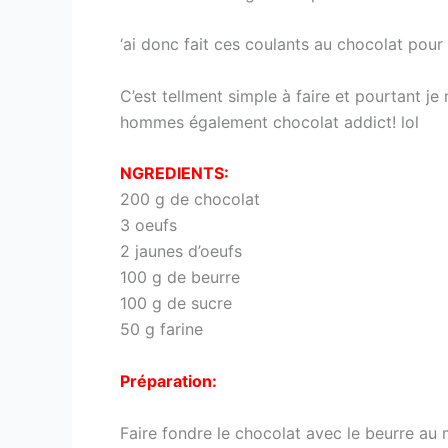
‘ai donc fait ces coulants au chocolat pour
C’est tellment simple à faire et pourtant je
hommes également chocolat addict! lol
NGREDIENTS:
200 g de chocolat
3 oeufs
2 jaunes d’oeufs
100 g de beurre
100 g de sucre
50 g farine
Préparation:
Faire fondre le chocolat avec le beurre au