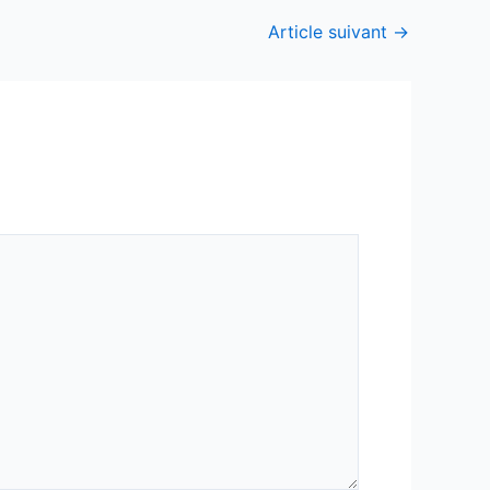
Article suivant
→