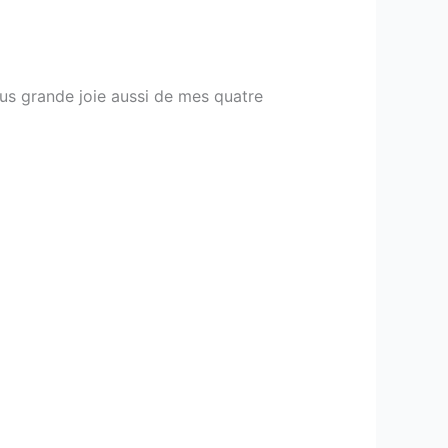
plus grande joie aussi de mes quatre