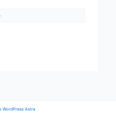
 WordPress Astra