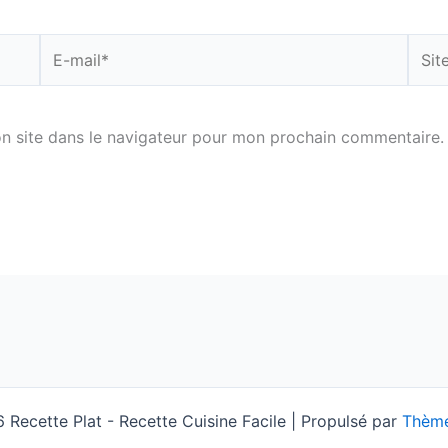
E-
Site
mail*
n site dans le navigateur pour mon prochain commentaire.
Recette Plat - Recette Cuisine Facile | Propulsé par
Thème