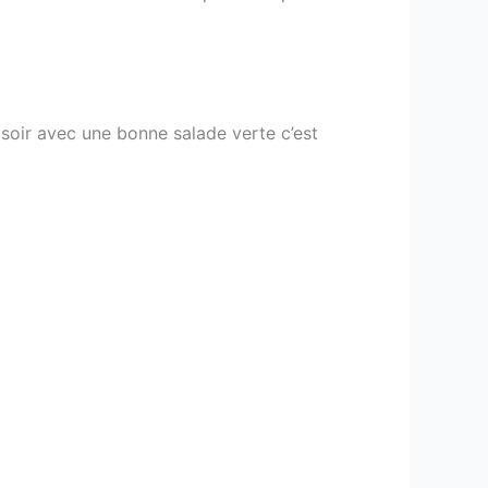
e soir avec une bonne salade verte c’est