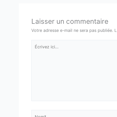
Laisser un commentaire
Votre adresse e-mail ne sera pas publiée.
L
Écrivez
ici…
Nom*