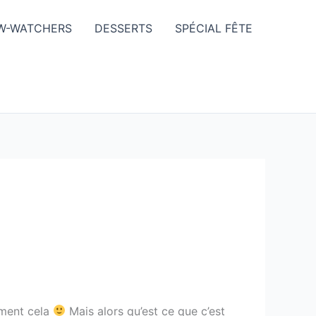
W-WATCHERS
DESSERTS
SPÉCIAL FÊTE
iment cela
Mais alors qu’est ce que c’est