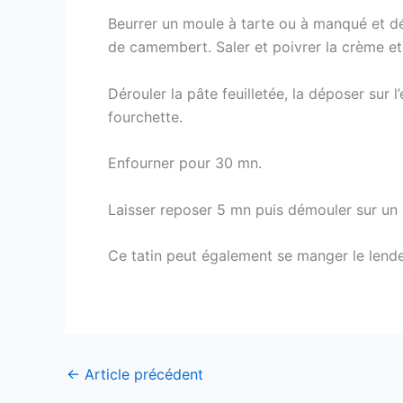
Beurrer un moule à tarte ou à manqué et dép
de camembert. Saler et poivrer la crème et 
Dérouler la pâte feuilletée, la déposer sur 
fourchette.
Enfourner pour 30 mn.
Laisser reposer 5 mn puis démouler sur un
Ce tatin peut également se manger le lendem
←
Article précédent