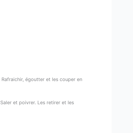
. Rafraichir, égoutter et les couper en
ler et poivrer. Les retirer et les