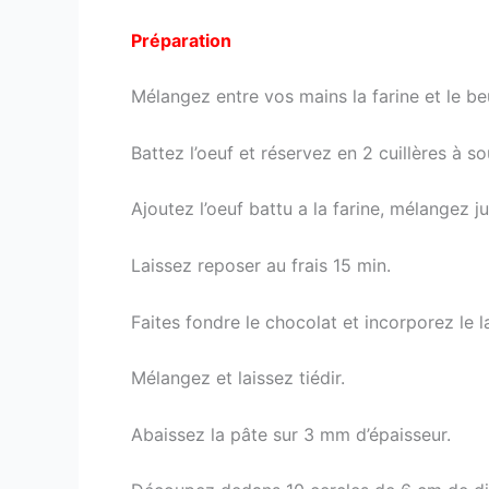
Préparation
Mélangez entre vos mains la farine et le beu
Battez l’oeuf et réservez en 2 cuillères à s
Ajoutez l’oeuf battu a la farine, mélangez 
Laissez reposer au frais 15 min.
Faites fondre le chocolat et incorporez le la
Mélangez et laissez tiédir.
Abaissez la pâte sur 3 mm d’épaisseur.