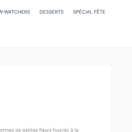
W-WATCHERS
DESSERTS
SPÉCIAL FÊTE
ormes de petites fleurs fourrés à la