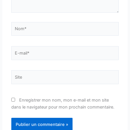
Nom*
E-
mail*
Site
Enregistrer mon nom, mon e-mail et mon site
dans le navigateur pour mon prochain commentaire.