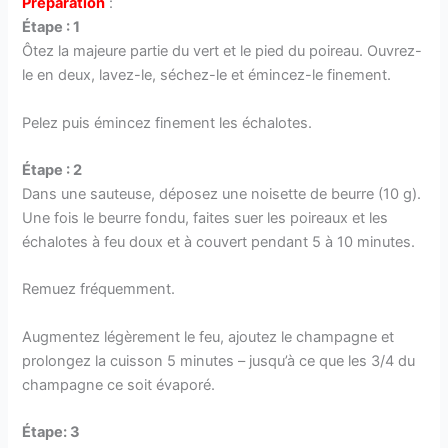
Préparation
:
Étape : 1
Ôtez la majeure partie du vert et le pied du poireau. Ouvrez-
le en deux, lavez-le, séchez-le et émincez-le finement.
Pelez puis émincez finement les échalotes.
Étape : 2
Dans une sauteuse, déposez une noisette de beurre (10 g).
Une fois le beurre fondu, faites suer les poireaux et les
échalotes à feu doux et à couvert pendant 5 à 10 minutes.
Remuez fréquemment.
Augmentez légèrement le feu, ajoutez le champagne et
prolongez la cuisson 5 minutes – jusqu’à ce que les 3/4 du
champagne ce soit évaporé.
Étape: 3