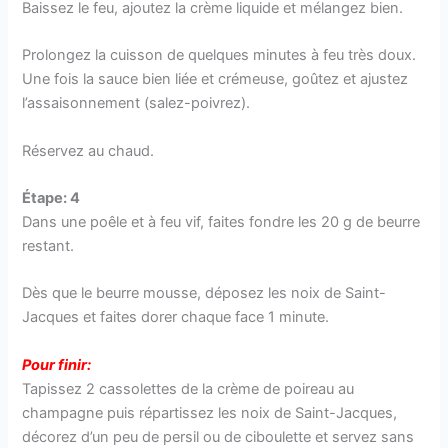
Baissez le feu, ajoutez la crème liquide et mélangez bien.
Prolongez la cuisson de quelques minutes à feu très doux.
Une fois la sauce bien liée et crémeuse, goûtez et ajustez
l’assaisonnement (salez-poivrez).
Réservez au chaud.
Étape: 4
Dans une poêle et à feu vif, faites fondre les 20 g de beurre
restant.
Dès que le beurre mousse, déposez les noix de Saint-
Jacques et faites dorer chaque face 1 minute.
Pour finir:
Tapissez 2 cassolettes de la crème de poireau au
champagne puis répartissez les noix de Saint-Jacques,
décorez d’un peu de persil ou de ciboulette et servez sans