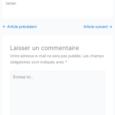
tarder.
←
Article précédent
Article suivant
→
Laisser un commentaire
Votre adresse e-mail ne sera pas publiée.
Les champs
obligatoires sont indiqués avec
*
Écrivez
ici…