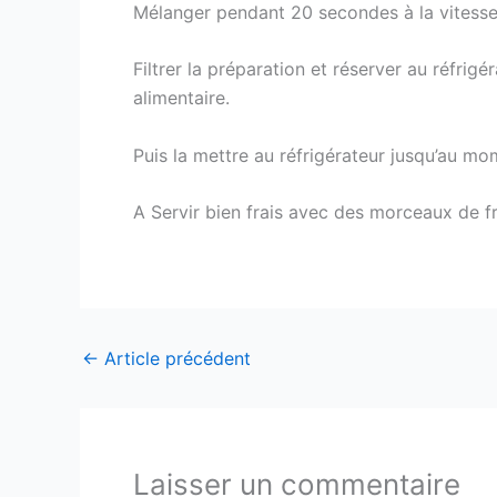
Mélanger pendant 20 secondes à la vitesse
Filtrer la préparation et réserver au réfrig
alimentaire.
Puis la mettre au réfrigérateur jusqu’au mo
A Servir bien frais avec des morceaux de f
←
Article précédent
Laisser un commentaire