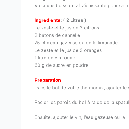
Voici une boisson rafraîchissante pour se m
Ingrédients
: ( 2 Litres )
Le zeste et le jus de 2 citrons
2 bâtons de cannelle
75 cl d’eau gazeuse ou de la limonade
Le zeste et le jus de 2 oranges
1 litre de vin rouge
60 g de sucre en poudre
Préparation
Dans le bol de votre thermomix, ajouter le 
Racler les parois du bol à l’aide de la spatul
Ensuite, ajouter le vin, l’eau gazeuse ou la 