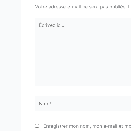
Votre adresse e-mail ne sera pas publiée.
L
Écrivez
ici…
Nom*
Enregistrer mon nom, mon e-mail et mo