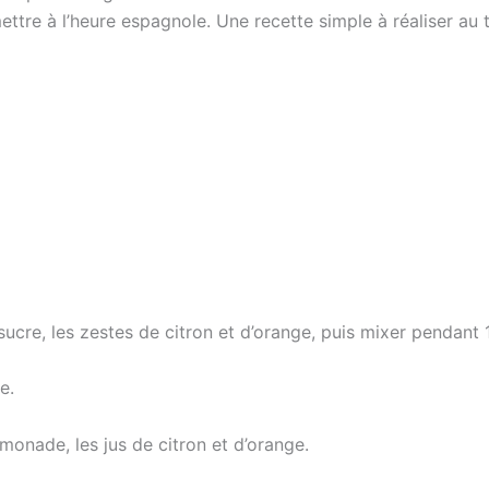
ettre à l’heure espagnole. Une recette simple à réaliser au
sucre, les zestes de citron et d’orange, puis mixer pendant 
e.
limonade, les jus de citron et d’orange.