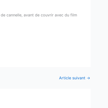
s de cannelle, avant de couvrir avec du film
Article suivant
→