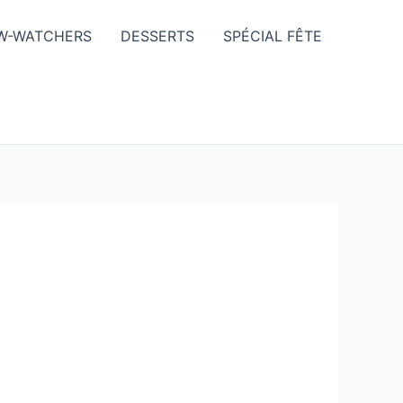
W-WATCHERS
DESSERTS
SPÉCIAL FÊTE