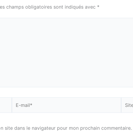
es champs obligatoires sont indiqués avec
*
E-
Site
mail*
n site dans le navigateur pour mon prochain commentaire.