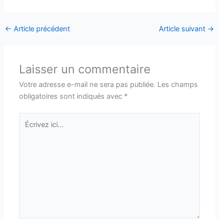
←
Article précédent
Article suivant
→
Laisser un commentaire
Votre adresse e-mail ne sera pas publiée.
Les champs
obligatoires sont indiqués avec
*
Écrivez
ici…