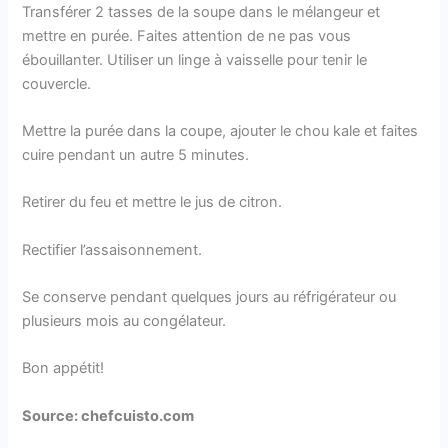
Transférer 2 tasses de la soupe dans le mélangeur et
mettre en purée. Faites attention de ne pas vous
ébouillanter. Utiliser un linge à vaisselle pour tenir le
couvercle.
Mettre la purée dans la coupe, ajouter le chou kale et faites
cuire pendant un autre 5 minutes.
Retirer du feu et mettre le jus de citron.
Rectifier l’assaisonnement.
Se conserve pendant quelques jours au réfrigérateur ou
plusieurs mois au congélateur.
Bon appétit!
Source: chefcuisto.com