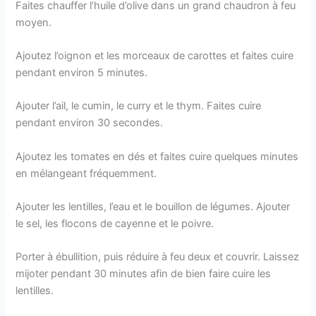
Faites chauffer l’huile d’olive dans un grand chaudron à feu
moyen.
Ajoutez l’oignon et les morceaux de carottes et faites cuire
pendant environ 5 minutes.
Ajouter l’ail, le cumin, le curry et le thym. Faites cuire
pendant environ 30 secondes.
Ajoutez les tomates en dés et faites cuire quelques minutes
en mélangeant fréquemment.
Ajouter les lentilles, l’eau et le bouillon de légumes. Ajouter
le sel, les flocons de cayenne et le poivre.
Porter à ébullition, puis réduire à feu deux et couvrir. Laissez
mijoter pendant 30 minutes afin de bien faire cuire les
lentilles.