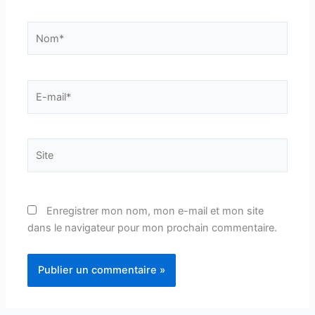
Nom*
E-
mail*
Site
Enregistrer mon nom, mon e-mail et mon site
dans le navigateur pour mon prochain commentaire.