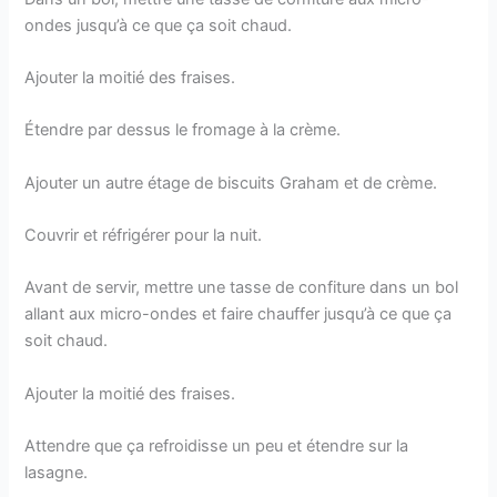
ondes jusqu’à ce que ça soit chaud.
Ajouter la moitié des fraises.
Étendre par dessus le fromage à la crème.
Ajouter un autre étage de biscuits Graham et de crème.
Couvrir et réfrigérer pour la nuit.
Avant de servir, mettre une tasse de confiture dans un bol
allant aux micro-ondes et faire chauffer jusqu’à ce que ça
soit chaud.
Ajouter la moitié des fraises.
Attendre que ça refroidisse un peu et étendre sur la
lasagne.