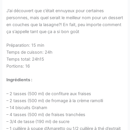
J’ai découvert que c’était ennuyeux pour certaines
personnes, mais quel serait le meilleur nom pour un dessert
en couches que la lasagne?! En fait, peu importe comment
ça s’appelle tant que ça a si bon goût
Préparation: 15 min
Temps de cuisson: 24h
Temps total: 24h15
Portions: 16
Ingrédients :
– 2 tasses (500 ml) de confiture aux fraises
– 2 tasses (500 ml) de fromage à la crème ramolli
– 14 biscuits Graham
– 4 tasses (500 ml) de fraises tranchées
– 3/4 de tasse (190 ml) de sucre
– 1 cuillère à soupe d’Amaretto ou 1/2 cuillère à thé d’extrait