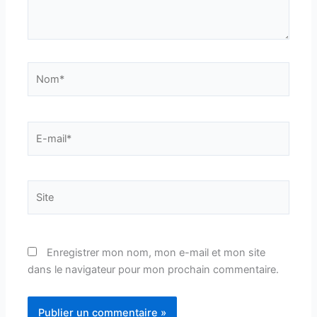
Nom*
E-
mail*
Site
Enregistrer mon nom, mon e-mail et mon site
dans le navigateur pour mon prochain commentaire.