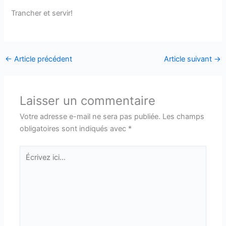
Trancher et servir!
←
Article précédent
Article suivant
→
Laisser un commentaire
Votre adresse e-mail ne sera pas publiée.
Les champs
obligatoires sont indiqués avec
*
Écrivez
ici…