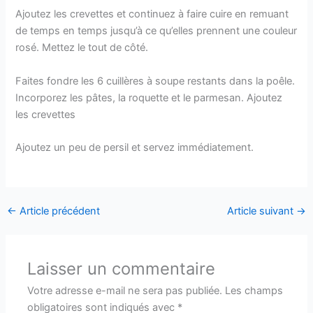
Ajoutez les crevettes et continuez à faire cuire en remuant
de temps en temps jusqu’à ce qu’elles prennent une couleur
rosé. Mettez le tout de côté.
Faites fondre les 6 cuillères à soupe restants dans la poêle.
Incorporez les pâtes, la roquette et le parmesan. Ajoutez
les crevettes
Ajoutez un peu de persil et servez immédiatement.
←
Article précédent
Article suivant
→
Laisser un commentaire
Votre adresse e-mail ne sera pas publiée.
Les champs
obligatoires sont indiqués avec
*