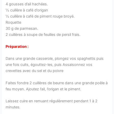
4 gousses d’ail hachées.
½ cuillère à café d’origan
½ cuillère à café de piment rouge broyé.
Roquette
30 g de parmesan.
2 cuillères à soupe de feuilles de persil frais.
Préparation :
Dans une grande casserole, plongez vos spaghettis puis
une fois cuits, égouttez-les, puis Assaisonnez vos
crevettes avec du sel et du poivre
Faites fondre 2 cuillères de beurre dans une grande poêle à
feu moyen. Ajoutez l’ail, l’origan et le piment.
Laissez cuire en remuant régulièrement pendant 1 à 2
minutes.