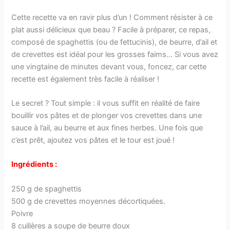
Cette recette va en ravir plus d’un ! Comment résister à ce
plat aussi délicieux que beau ? Facile à préparer, ce repas,
composé de spaghettis (ou de fettucinis), de beurre, d’ail et
de crevettes est idéal pour les grosses faims… Si vous avez
une vingtaine de minutes devant vous, foncez, car cette
recette est également très facile à réaliser !
Le secret ? Tout simple : il vous suffit en réalité de faire
bouillir vos pâtes et de plonger vos crevettes dans une
sauce à l’ail, au beurre et aux fines herbes. Une fois que
c’est prêt, ajoutez vos pâtes et le tour est joué !
Ingrédients :
250 g de spaghettis
500 g de crevettes moyennes décortiquées.
Poivre
8 cuillères a soupe de beurre doux