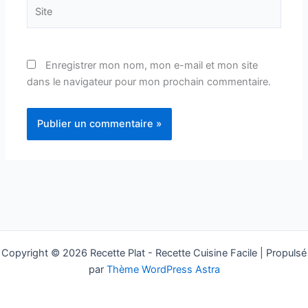
Site
Enregistrer mon nom, mon e-mail et mon site
dans le navigateur pour mon prochain commentaire.
Copyright © 2026 Recette Plat - Recette Cuisine Facile | Propulsé
par
Thème WordPress Astra