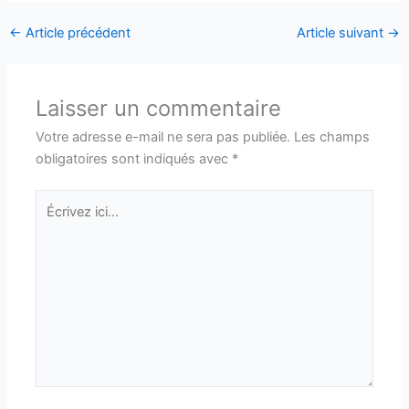
←
Article précédent
Article suivant
→
Laisser un commentaire
Votre adresse e-mail ne sera pas publiée.
Les champs
obligatoires sont indiqués avec
*
Écrivez
ici…