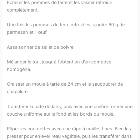
Écraser les pommes de terre et les laisser refroidir
complètement.
Une fois les pommes de terre refroidies, ajouter 60 g de
parmesan et 1 œuf.
Assaisonner de sel et de poivre.
Mélanger le tout jusqu’à l’obtention d’un composé
homogène.
Graisser un moule à tarte de 24 cm et le saupoudrer de
chapelure.
Transférer la pâte dedans, puis avec une cuillère former une
couche uniforme sur le fond et les bords du moule.
Râper les courgettes avec une râpe à mailles fines. Bien les
presser pour enlever l’eau végétale, puis les transférer dans