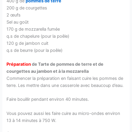
400 g de
pommes de terre
200 g de courgettes
2 œufs
Sel au goût
170 g de mozzarella fumée
q.s de chapelure (pour la poêle)
120 g de jambon cuit
q.s de beurre (pour la poêle)
Préparation
de Tarte de pommes de terre et de
courgettes au jambon et à la mozzarella
Commencer la préparation en faisant cuire les pommes de
terre. Les mettre dans une casserole avec beaucoup d’eau.
Faire bouillir pendant environ 40 minutes.
Vous pouvez aussi les faire cuire au micro-ondes environ
13 à 14 minutes à 750 W.