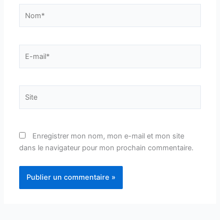
Nom*
E-
mail*
Site
Enregistrer mon nom, mon e-mail et mon site
dans le navigateur pour mon prochain commentaire.