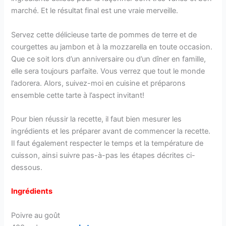
marché. Et le résultat final est une vraie merveille.
Servez cette délicieuse tarte de pommes de terre et de
courgettes au jambon et à la mozzarella en toute occasion.
Que ce soit lors d’un anniversaire ou d’un dîner en famille,
elle sera toujours parfaite. Vous verrez que tout le monde
l’adorera. Alors, suivez-moi en cuisine et préparons
ensemble cette tarte à l’aspect invitant!
Pour bien réussir la recette, il faut bien mesurer les
ingrédients et les préparer avant de commencer la recette.
Il faut également respecter le temps et la température de
cuisson, ainsi suivre pas-à-pas les étapes décrites ci-
dessous.
Ingrédients
Poivre au goût