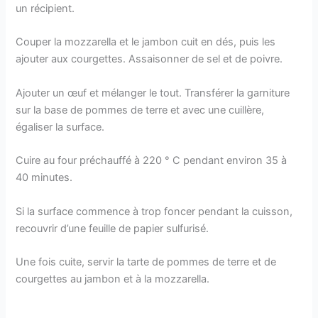
un récipient.
Couper la mozzarella et le jambon cuit en dés, puis les
ajouter aux courgettes. Assaisonner de sel et de poivre.
Ajouter un œuf et mélanger le tout. Transférer la garniture
sur la base de pommes de terre et avec une cuillère,
égaliser la surface.
Cuire au four préchauffé à 220 ° C pendant environ 35 à
40 minutes.
Si la surface commence à trop foncer pendant la cuisson,
recouvrir d’une feuille de papier sulfurisé.
Une fois cuite, servir la tarte de pommes de terre et de
courgettes au jambon et à la mozzarella.