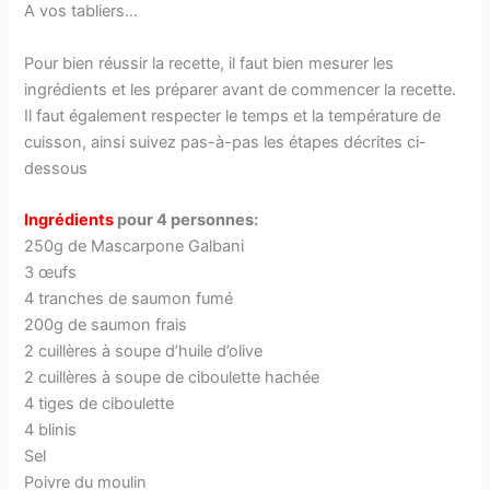
A vos tabliers…
Pour bien réussir la recette, il faut bien mesurer les
ingrédients et les préparer avant de commencer la recette.
Il faut également respecter le temps et la température de
cuisson, ainsi suivez pas-à-pas les étapes décrites ci-
dessous
Ingrédients
pour 4 personnes:
250g de Mascarpone Galbani
3 œufs
4 tranches de saumon fumé
200g de saumon frais
2 cuillères à soupe d’huile d’olive
2 cuillères à soupe de ciboulette hachée
4 tiges de ciboulette
4 blinis
Sel
Poivre du moulin