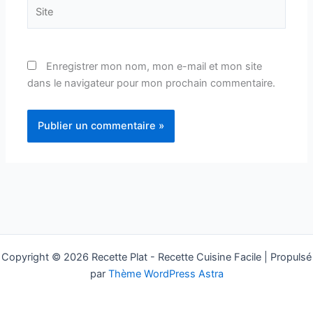
Site
Enregistrer mon nom, mon e-mail et mon site
dans le navigateur pour mon prochain commentaire.
Copyright © 2026 Recette Plat - Recette Cuisine Facile | Propulsé
par
Thème WordPress Astra