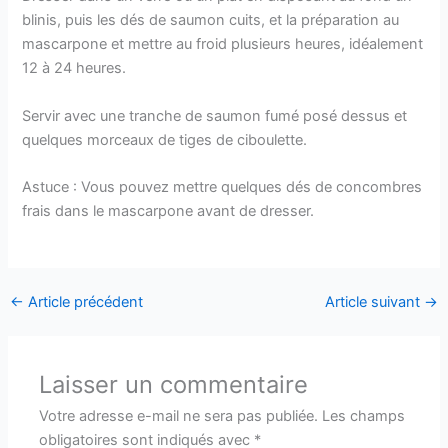
blinis, puis les dés de saumon cuits, et la préparation au
mascarpone et mettre au froid plusieurs heures, idéalement
12 à 24 heures.
Servir avec une tranche de saumon fumé posé dessus et
quelques morceaux de tiges de ciboulette.
Astuce : Vous pouvez mettre quelques dés de concombres
frais dans le mascarpone avant de dresser.
←
Article précédent
Article suivant
→
Laisser un commentaire
Votre adresse e-mail ne sera pas publiée.
Les champs
obligatoires sont indiqués avec
*